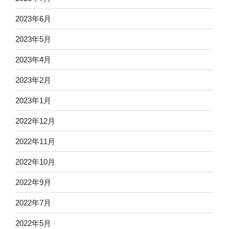
2023年6月
2023年5月
2023年4月
2023年2月
2023年1月
2022年12月
2022年11月
2022年10月
2022年9月
2022年7月
2022年5月