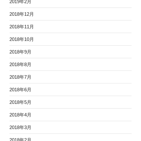
2019年2月
2018年12月
2018年11月
2018年10月
2018年9月
2018年8月
2018年7月
2018年6月
2018年5月
2018年4月
2018年3月
2018年2月