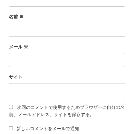
名前
※
メール
※
サイト
次回のコメントで使用するためブラウザーに自分の名
前、メールアドレス、サイトを保存する。
新しいコメントをメールで通知