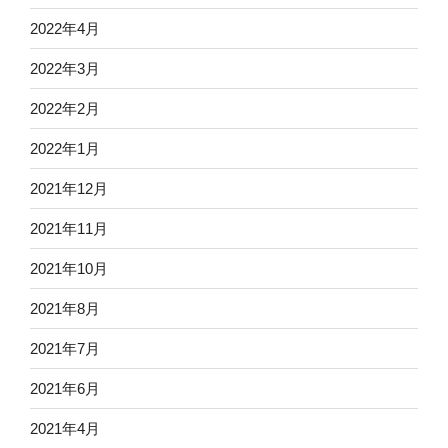
2022年4月
2022年3月
2022年2月
2022年1月
2021年12月
2021年11月
2021年10月
2021年8月
2021年7月
2021年6月
2021年4月