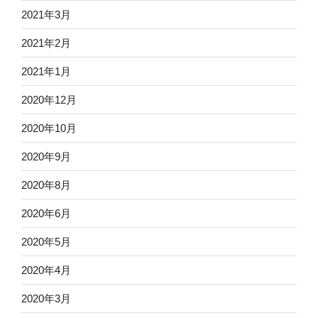
2021年3月
2021年2月
2021年1月
2020年12月
2020年10月
2020年9月
2020年8月
2020年6月
2020年5月
2020年4月
2020年3月