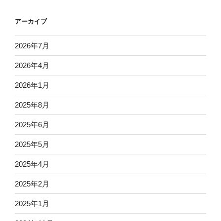
アーカイブ
2026年7月
2026年4月
2026年1月
2025年8月
2025年6月
2025年5月
2025年4月
2025年2月
2025年1月