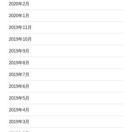
2020年2月
2020年1月
2019年11月
2019年10月
2019年9月
2019年8月
2019年7月
2019年6月
2019年5月
2019年4月
2019年3月