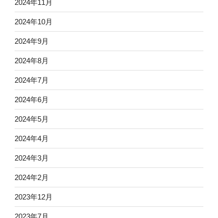
2024年11月
2024年10月
2024年9月
2024年8月
2024年7月
2024年6月
2024年5月
2024年4月
2024年3月
2024年2月
2023年12月
2023年7月