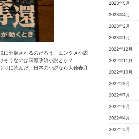
2023年5月
2023年4月
2023年2月
2023年1月
2022年12月
説に分類されるのだろう。エンタメ小説
けそうなのは国際政治小説とか？
2022年11月
ぶりに読んだ。日本の小説なら大藪春彦
2022年10月
2022年9月
2022年7月
2022年5月
2022年4月
2022年3月