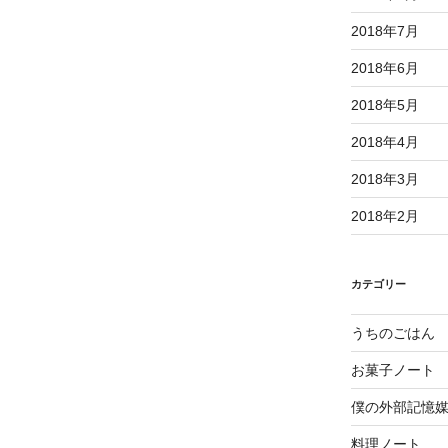
2018年7月
2018年6月
2018年5月
2018年4月
2018年3月
2018年2月
カテゴリー
うちのごはん
お菓子ノート
僕の外部記憶
料理ノート