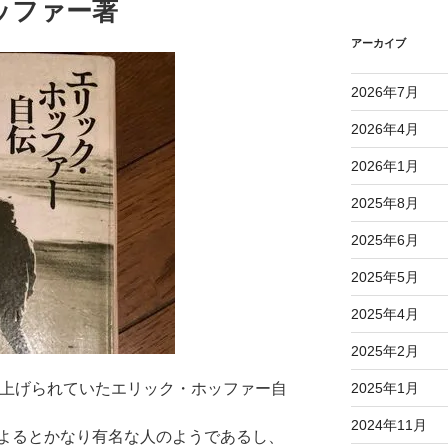
ッファー著
アーカイブ
2026年7月
2026年4月
2026年1月
2025年8月
2025年6月
2025年5月
2025年4月
2025年2月
り上げられていたエリック・ホッファー自
2025年1月
2024年11月
よるとかなり有名な人のようであるし、