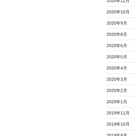
2020年12月
2020年10月
2020年9月
2020年8月
2020年6月
2020年5月
2020年4月
2020年3月
2020年2月
2020年1月
2019年11月
2019年10月
2019年9月