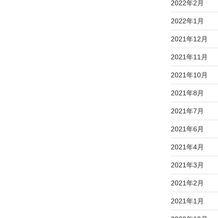
2022年2月
2022年1月
2021年12月
2021年11月
2021年10月
2021年8月
2021年7月
2021年6月
2021年4月
2021年3月
2021年2月
2021年1月