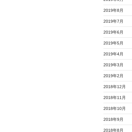
2019年8月
2019年7月
2019年6月
2019年5月
2019年4月
2019年3月
2019年2月
2018年12月
2018年11月
2018年10月
2018年9月
2018年8月