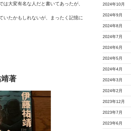
では大変有名な人だと書いてあったが、
2024年10月
2024年9月
ていたかもしれないが、まったく記憶に
2024年8月
2024年7月
2024年6月
2024年5月
2024年4月
靖著
2024年3月
2024年2月
2023年12月
2023年7月
2023年6月