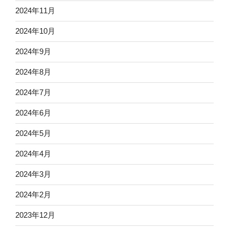
2024年11月
2024年10月
2024年9月
2024年8月
2024年7月
2024年6月
2024年5月
2024年4月
2024年3月
2024年2月
2023年12月