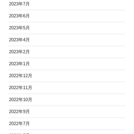
2023年7月
2023年6月
2023年5月
2023年4月
2023年2月
2023年1月
2022年12月
2022年11月
2022年10月
2022年9月
2022年7月