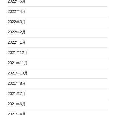
2022年5月
2022年4月
2022年3月
2022年2月
2022年1月
2021年12月
2021年11月
2021年10月
2021年8月
2021年7月
2021年6月
2021年4月