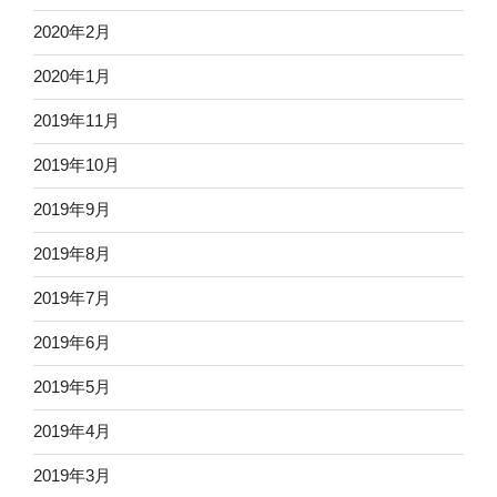
2020年2月
2020年1月
2019年11月
2019年10月
2019年9月
2019年8月
2019年7月
2019年6月
2019年5月
2019年4月
2019年3月