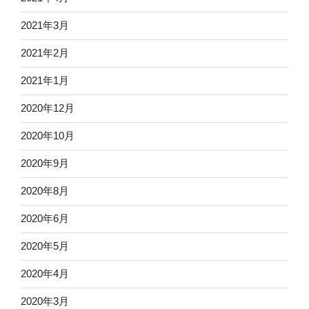
2021年3月
2021年2月
2021年1月
2020年12月
2020年10月
2020年9月
2020年8月
2020年6月
2020年5月
2020年4月
2020年3月