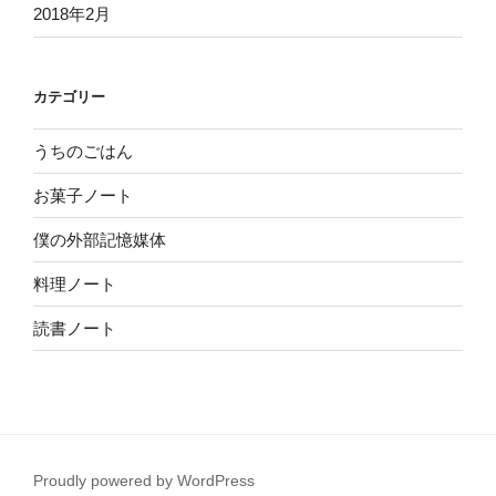
2018年2月
カテゴリー
うちのごはん
お菓子ノート
僕の外部記憶媒体
料理ノート
読書ノート
Proudly powered by WordPress