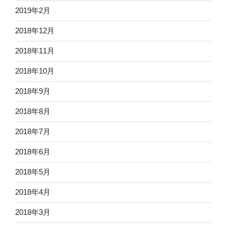
2019年2月
2018年12月
2018年11月
2018年10月
2018年9月
2018年8月
2018年7月
2018年6月
2018年5月
2018年4月
2018年3月