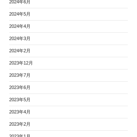
2024年6月
2024年5月
2024年4月
2024年3月
2024年2月
2023年12月
2023年7月
2023年6月
2023年5月
2023年4月
2023年2月
2023年1月