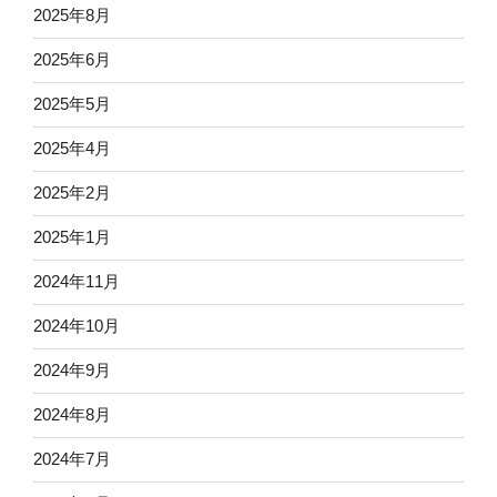
2025年8月
上
透
2025年6月
著”
の
2025年5月
2025年4月
2025年2月
2025年1月
2024年11月
2024年10月
2024年9月
2024年8月
2024年7月