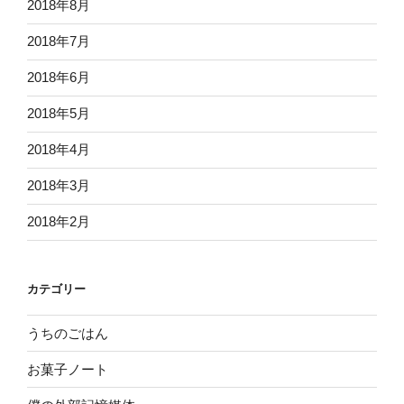
2018年8月
2018年7月
2018年6月
2018年5月
2018年4月
2018年3月
2018年2月
カテゴリー
うちのごはん
お菓子ノート