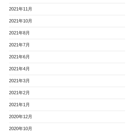
2021年11月
2021年10月
2021年8月
2021年7月
2021年6月
2021年4月
2021年3月
2021年2月
2021年1月
2020年12月
2020年10月