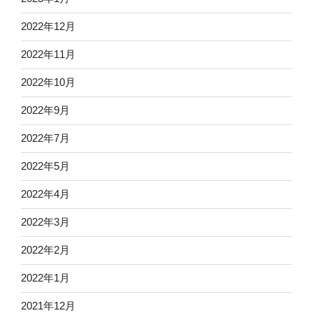
2022年12月
2022年11月
2022年10月
2022年9月
2022年7月
2022年5月
2022年4月
2022年3月
2022年2月
2022年1月
2021年12月