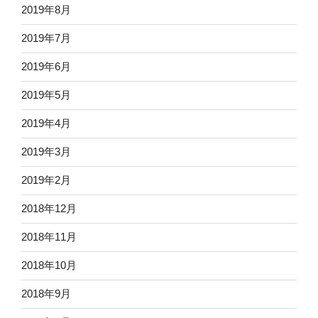
2019年8月
2019年7月
2019年6月
2019年5月
2019年4月
2019年3月
2019年2月
2018年12月
2018年11月
2018年10月
2018年9月