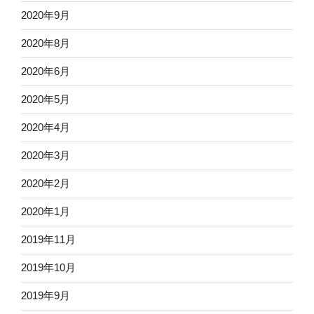
2020年9月
2020年8月
2020年6月
2020年5月
2020年4月
2020年3月
2020年2月
2020年1月
2019年11月
2019年10月
2019年9月