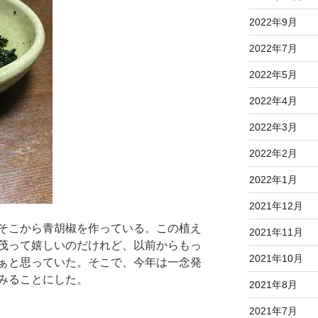
2022年9月
2022年7月
2022年5月
2022年4月
2022年3月
2022年2月
2022年1月
2021年12月
そこから青胡椒を作っている。この植え
2021年11月
茂って嬉しいのだけれど、以前からもっ
2021年10月
ぁと思っていた。そこで、今年は一念発
みることにした。
2021年8月
2021年7月