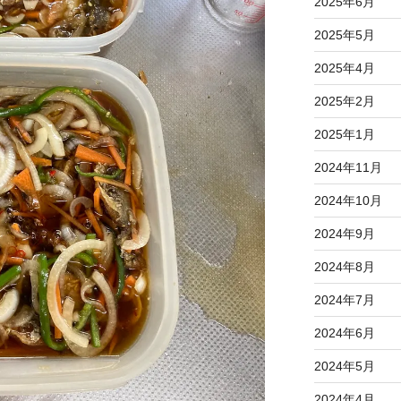
2025年6月
2025年5月
2025年4月
2025年2月
2025年1月
2024年11月
2024年10月
2024年9月
2024年8月
2024年7月
2024年6月
2024年5月
2024年4月