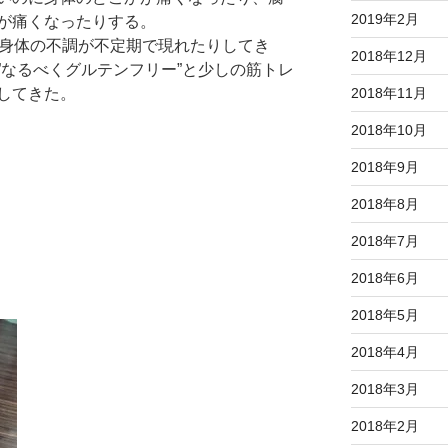
2019年2月
が痛くなったりする。
い身体の不調が不定期で現れたりしてき
2018年12月
”なるべくグルテンフリー”と少しの筋トレ
2018年11月
してきた。
2018年10月
2018年9月
2018年8月
2018年7月
2018年6月
2018年5月
2018年4月
2018年3月
2018年2月