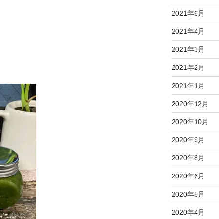
2021年6月
2021年4月
2021年3月
2021年2月
2021年1月
2020年12月
2020年10月
2020年9月
2020年8月
2020年6月
2020年5月
2020年4月