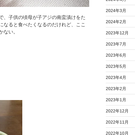
2024年3月
で、子供の頃母が子アジの南蛮漬けをた
2024年2月
になると食べたくなるのだけれど、ここ
かない。
2023年12月
2023年7月
2023年6月
2023年5月
2023年4月
2023年2月
2023年1月
2022年12月
2022年11月
2022年10月