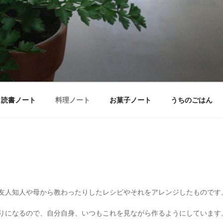
読書ノート
料理ノート
お菓子ノート
うちのごはん
友人知人や母から教わったりしたレシピやそれをアレンジしたものです
りになるので、自分自身、いつもこれを見ながら作るようにしています