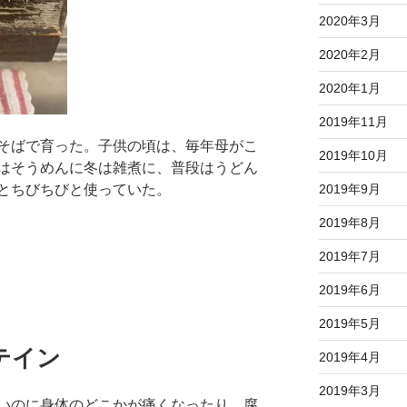
2020年3月
2020年2月
2020年1月
2019年11月
そばで育った。子供の頃は、毎年母がこ
2019年10月
はそうめんに冬は雑煮に、普段はうどん
2019年9月
とちびちびと使っていた。
2019年8月
2019年7月
2019年6月
2019年5月
テイン
2019年4月
2019年3月
いのに身体のどこかが痛くなったり、腐