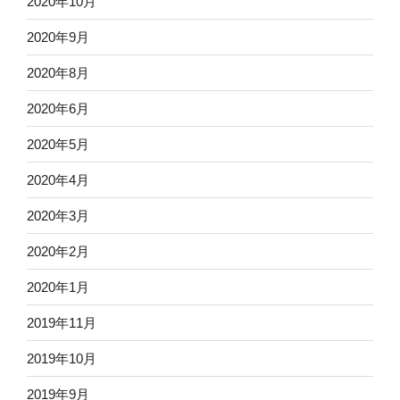
2020年10月
2020年9月
2020年8月
2020年6月
2020年5月
2020年4月
2020年3月
2020年2月
2020年1月
2019年11月
2019年10月
2019年9月