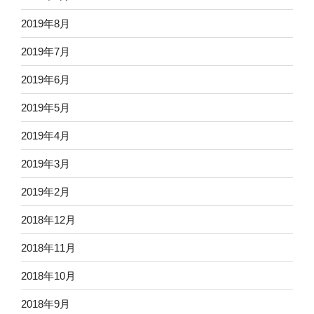
2019年8月
2019年7月
2019年6月
2019年5月
2019年4月
2019年3月
2019年2月
2018年12月
2018年11月
2018年10月
2018年9月