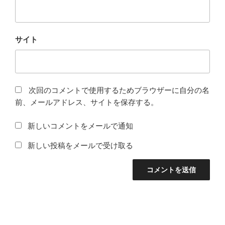
サイト
次回のコメントで使用するためブラウザーに自分の名
前、メールアドレス、サイトを保存する。
新しいコメントをメールで通知
新しい投稿をメールで受け取る
投