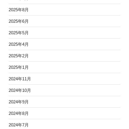
2025年8月
2025年6月
2025年5月
2025年4月
2025年2月
2025年1月
2024年11月
2024年10月
2024年9月
2024年8月
2024年7月