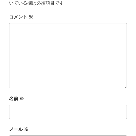
いている欄は必須項目です
コメント
※
名前
※
メール
※