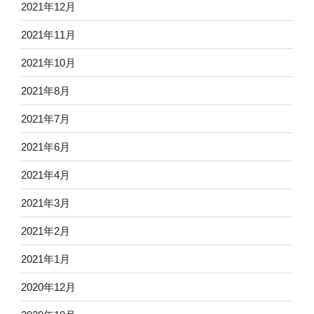
2021年12月
2021年11月
2021年10月
2021年8月
2021年7月
2021年6月
2021年4月
2021年3月
2021年2月
2021年1月
2020年12月