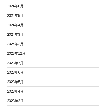
2024年6月
2024年5月
2024年4月
2024年3月
2024年2月
2023年12月
2023年7月
2023年6月
2023年5月
2023年4月
2023年2月