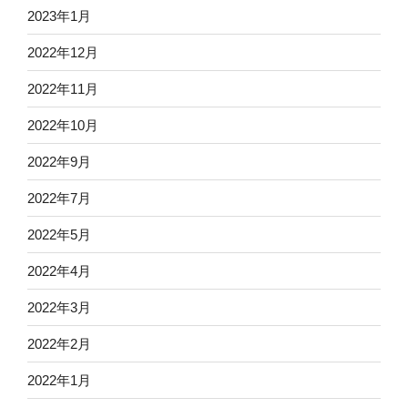
2023年1月
2022年12月
2022年11月
2022年10月
2022年9月
2022年7月
2022年5月
2022年4月
2022年3月
2022年2月
2022年1月