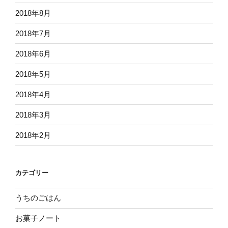
2018年8月
2018年7月
2018年6月
2018年5月
2018年4月
2018年3月
2018年2月
カテゴリー
うちのごはん
お菓子ノート