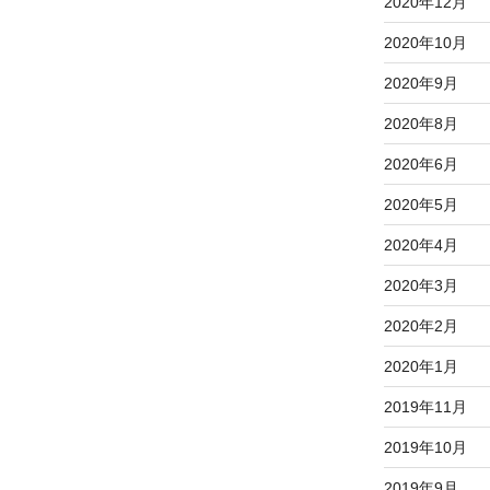
2020年12月
2020年10月
2020年9月
2020年8月
2020年6月
2020年5月
2020年4月
2020年3月
2020年2月
2020年1月
2019年11月
2019年10月
2019年9月