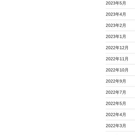
2023年5月
2023年4月
2023年2月
2023年1月
2022年12月
2022年11月
2022年10月
2022年9月
2022年7月
2022年5月
2022年4月
2022年3月