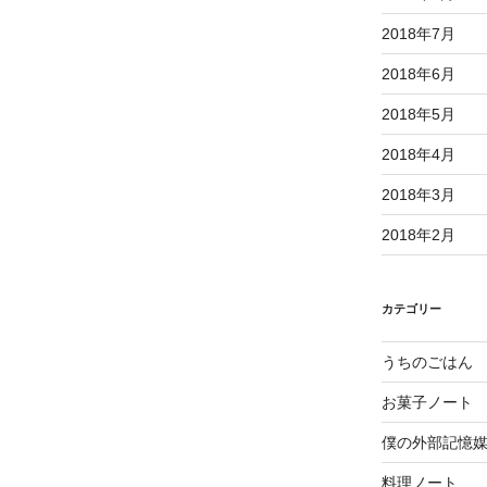
2018年7月
2018年6月
2018年5月
2018年4月
2018年3月
2018年2月
カテゴリー
うちのごはん
お菓子ノート
僕の外部記憶
料理ノート