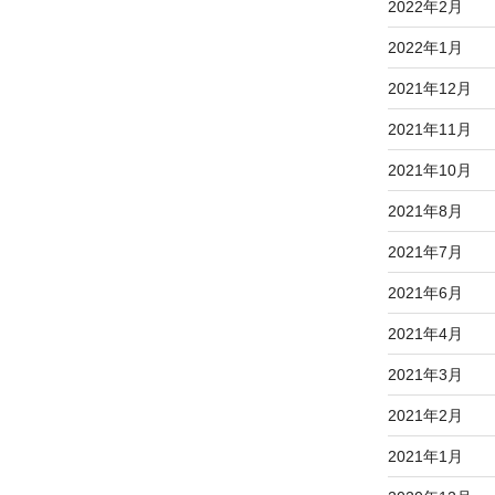
2022年2月
2022年1月
2021年12月
2021年11月
2021年10月
2021年8月
2021年7月
2021年6月
2021年4月
2021年3月
2021年2月
2021年1月