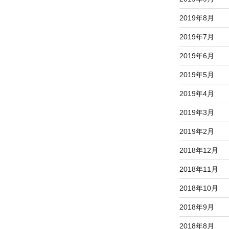
2019年8月
2019年7月
2019年6月
2019年5月
2019年4月
2019年3月
2019年2月
2018年12月
2018年11月
2018年10月
2018年9月
2018年8月