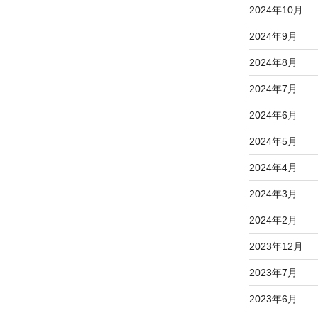
2024年10月
2024年9月
2024年8月
2024年7月
2024年6月
2024年5月
2024年4月
2024年3月
2024年2月
2023年12月
2023年7月
2023年6月