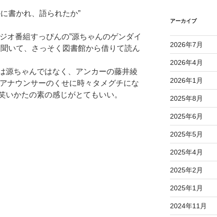
に書かれ、語られたか”
アーカイブ
ラジオ番組すっぴんの”源ちゃんのゲンダイ
2026年7月
を聞いて、さっそく図書館から借りて読ん
2026年4月
は源ちゃんではなく、アンカーの藤井綾
2026年1月
Kアナウンサーのくせに時々タメグチにな
笑いかたの素の感じがとてもいい。
2025年8月
2025年6月
2025年5月
2025年4月
2025年2月
2025年1月
2024年11月