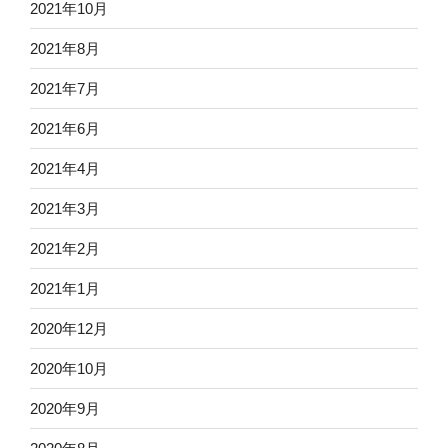
2021年10月
2021年8月
2021年7月
2021年6月
2021年4月
2021年3月
2021年2月
2021年1月
2020年12月
2020年10月
2020年9月