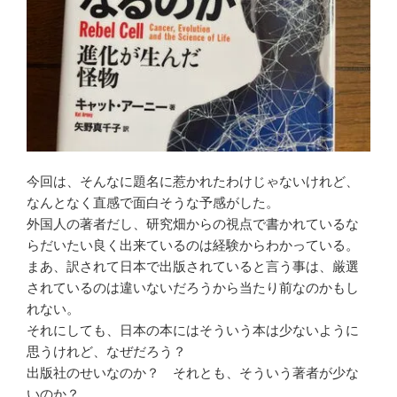
今回は、そんなに題名に惹かれたわけじゃないけれど、
なんとなく直感で面白そうな予感がした。
外国人の著者だし、研究畑からの視点で書かれているな
らだいたい良く出来ているのは経験からわかっている。
まあ、訳されて日本で出版されていると言う事は、厳選
されているのは違いないだろうから当たり前なのかもし
れない。
それにしても、日本の本にはそういう本は少ないように
思うけれど、なぜだろう？
出版社のせいなのか？ それとも、そういう著者が少な
いのか？