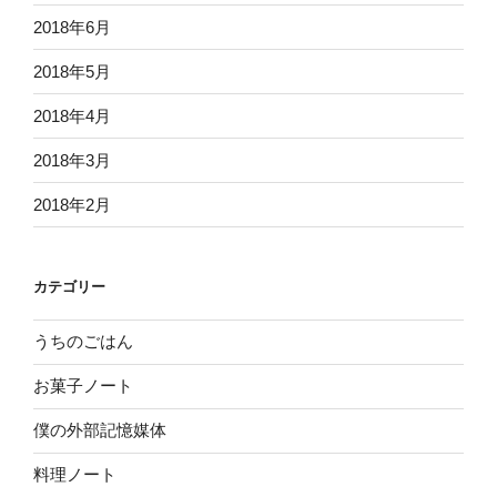
2018年6月
2018年5月
2018年4月
2018年3月
2018年2月
カテゴリー
うちのごはん
お菓子ノート
僕の外部記憶媒体
料理ノート