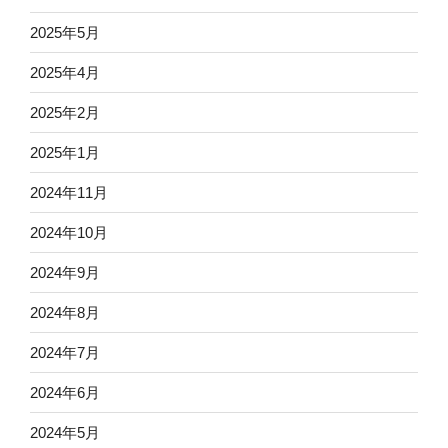
ー
ニ
2025年5月
ー
2025年4月
著”
の
2025年2月
2025年1月
2024年11月
2024年10月
2024年9月
2024年8月
2024年7月
2024年6月
2024年5月