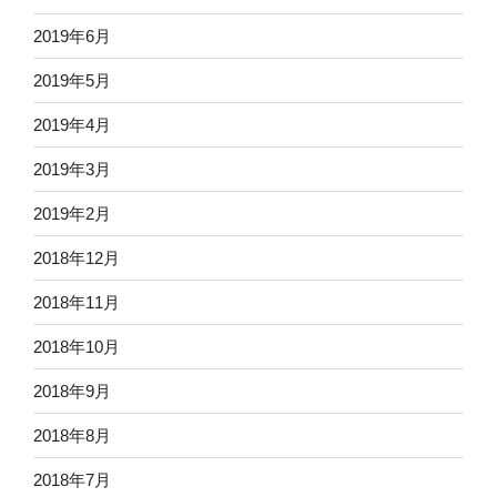
2019年6月
2019年5月
2019年4月
2019年3月
2019年2月
2018年12月
2018年11月
2018年10月
2018年9月
2018年8月
2018年7月