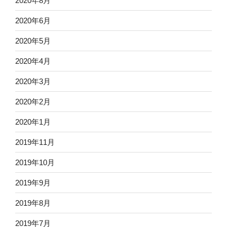
2020年8月
2020年6月
2020年5月
2020年4月
2020年3月
2020年2月
2020年1月
2019年11月
2019年10月
2019年9月
2019年8月
2019年7月