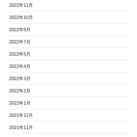
2022年11月
2022年10月
2022年9月
2022年7月
2022年5月
2022年4月
2022年3月
2022年2月
2022年1月
2021年12月
2021年11月