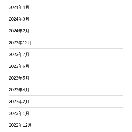
2024年4月
2024年3月
2024年2月
2023年12月
2023年7月
2023年6月
2023年5月
2023年4月
2023年2月
2023年1月
2022年12月