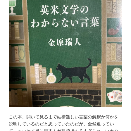
この本、開いて見るまで結構難しい言葉の解釈か何かを
説明しているのだと思っていたのだが、全然違ってい
て、エッセイ風に日本人が日頃接するまぎらわしいカタ