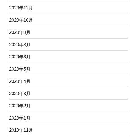
2020年12月
2020年10月
2020年9月
2020年8月
2020年6月
2020年5月
2020年4月
2020年3月
2020年2月
2020年1月
2019年11月