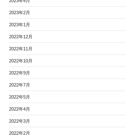
2023年4月
2023年2月
2023年1月
2022年12月
2022年11月
2022年10月
2022年9月
2022年7月
2022年5月
2022年4月
2022年3月
2022年2月