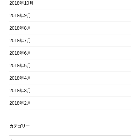
2018年10月
2018年9月
2018年8月
2018年7月
2018年6月
2018年5月
2018年4月
2018年3月
2018年2月
カテゴリー