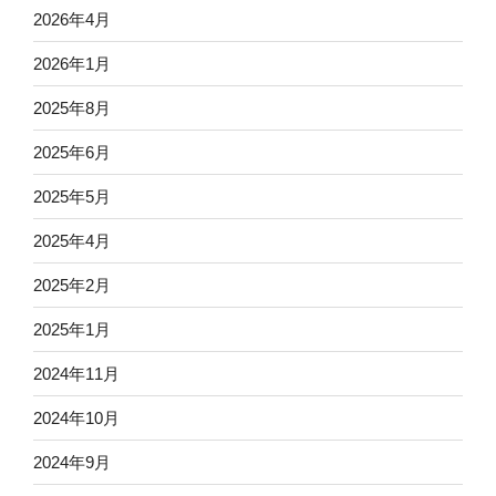
2026年4月
2026年1月
2025年8月
2025年6月
2025年5月
2025年4月
2025年2月
2025年1月
2024年11月
2024年10月
2024年9月