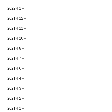
2022年1月
2021年12月
2021年11月
2021年10月
2021年8月
2021年7月
2021年6月
2021年4月
2021年3月
2021年2月
2021年1月