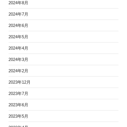
2024年8月
2024年7月
2024年6月
2024年5月
2024年4月
2024年3月
2024年2月
2023年12月
2023年7月
2023年6月
2023年5月