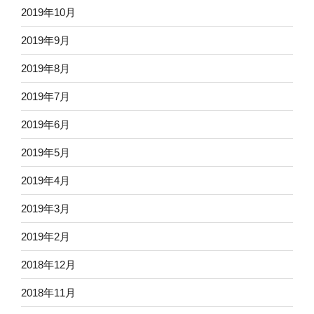
2019年10月
2019年9月
2019年8月
2019年7月
2019年6月
2019年5月
2019年4月
2019年3月
2019年2月
2018年12月
2018年11月