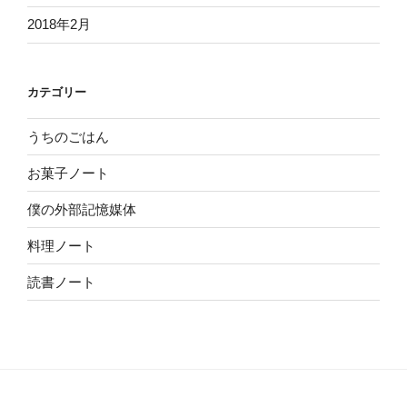
2018年2月
カテゴリー
うちのごはん
お菓子ノート
僕の外部記憶媒体
料理ノート
読書ノート