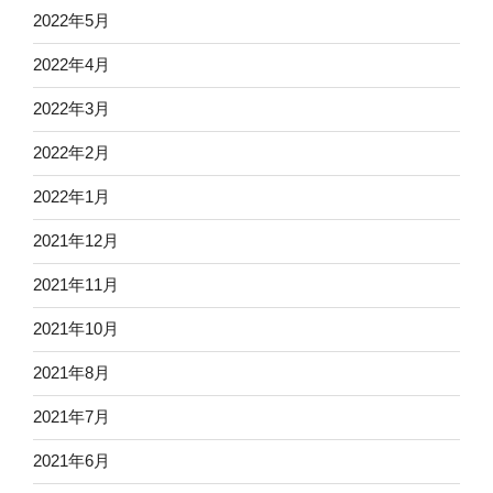
2022年5月
2022年4月
2022年3月
2022年2月
2022年1月
2021年12月
2021年11月
2021年10月
2021年8月
2021年7月
2021年6月