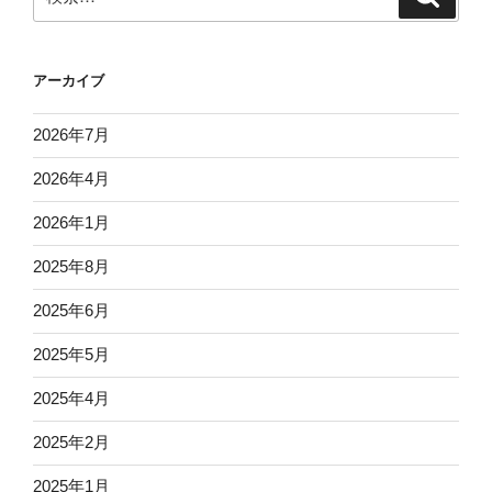
索
索:
アーカイブ
2026年7月
2026年4月
2026年1月
2025年8月
2025年6月
2025年5月
2025年4月
2025年2月
2025年1月