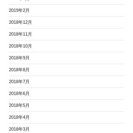
2019年2月
2018年12月
2018年11月
2018年10月
2018年9月
2018年8月
2018年7月
2018年6月
2018年5月
2018年4月
2018年3月