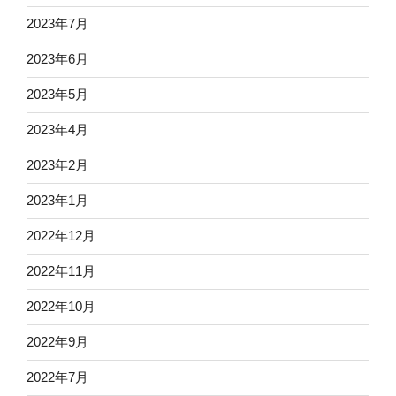
2023年7月
2023年6月
2023年5月
2023年4月
2023年2月
2023年1月
2022年12月
2022年11月
2022年10月
2022年9月
2022年7月