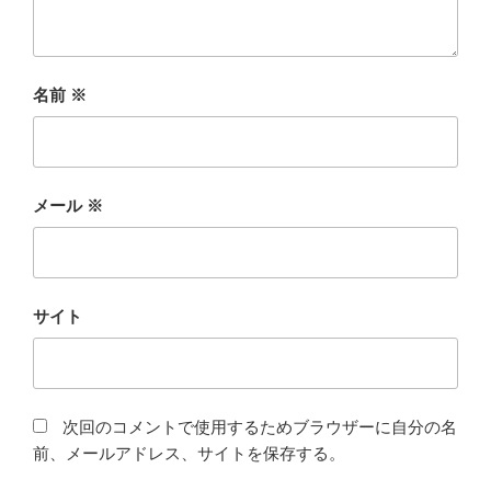
名前
※
メール
※
サイト
次回のコメントで使用するためブラウザーに自分の名
前、メールアドレス、サイトを保存する。