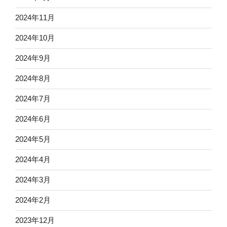
2024年11月
2024年10月
2024年9月
2024年8月
2024年7月
2024年6月
2024年5月
2024年4月
2024年3月
2024年2月
2023年12月