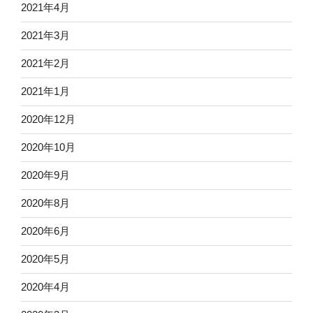
2021年4月
2021年3月
2021年2月
2021年1月
2020年12月
2020年10月
2020年9月
2020年8月
2020年6月
2020年5月
2020年4月