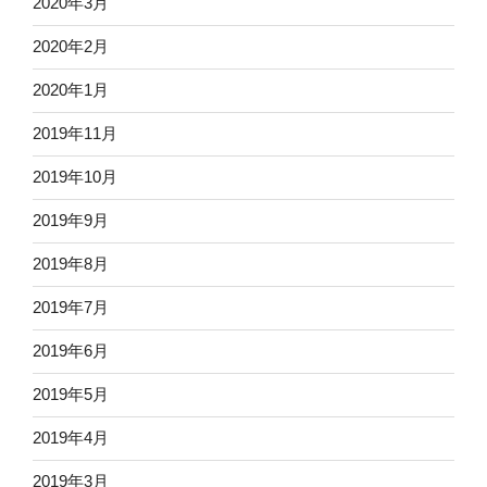
2020年3月
2020年2月
2020年1月
2019年11月
2019年10月
2019年9月
2019年8月
2019年7月
2019年6月
2019年5月
2019年4月
2019年3月