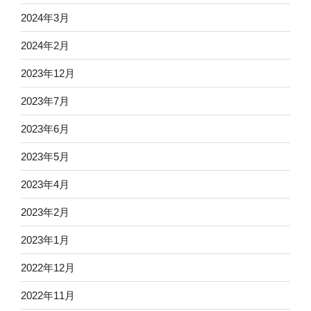
2024年3月
2024年2月
2023年12月
2023年7月
2023年6月
2023年5月
2023年4月
2023年2月
2023年1月
2022年12月
2022年11月