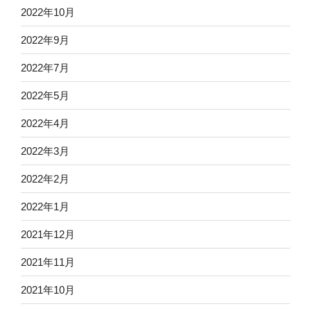
2022年10月
2022年9月
2022年7月
2022年5月
2022年4月
2022年3月
2022年2月
2022年1月
2021年12月
2021年11月
2021年10月