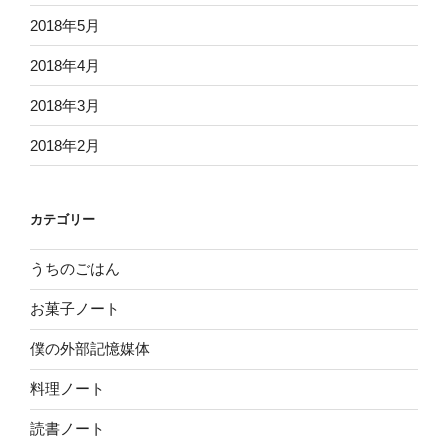
2018年5月
2018年4月
2018年3月
2018年2月
カテゴリー
うちのごはん
お菓子ノート
僕の外部記憶媒体
料理ノート
読書ノート