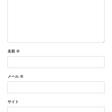
名前
※
メール
※
サイト