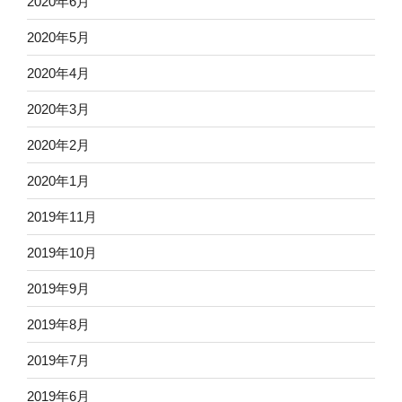
2020年6月
2020年5月
2020年4月
2020年3月
2020年2月
2020年1月
2019年11月
2019年10月
2019年9月
2019年8月
2019年7月
2019年6月