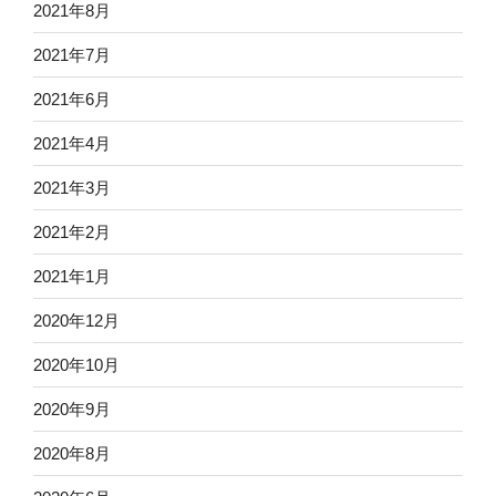
2021年8月
2021年7月
2021年6月
2021年4月
2021年3月
2021年2月
2021年1月
2020年12月
2020年10月
2020年9月
2020年8月