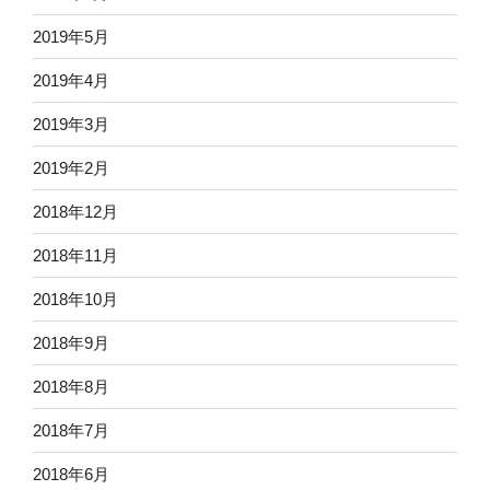
2019年5月
2019年4月
2019年3月
2019年2月
2018年12月
2018年11月
2018年10月
2018年9月
2018年8月
2018年7月
2018年6月