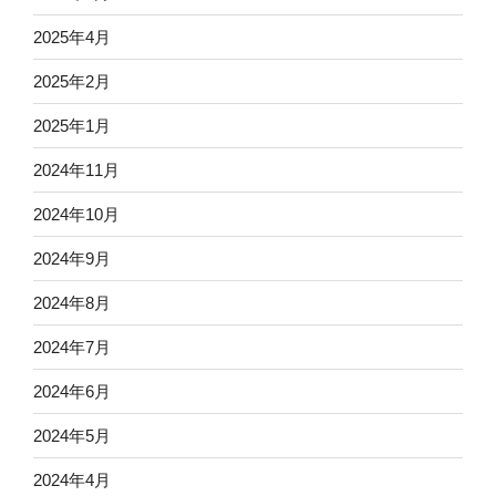
2025年4月
2025年2月
2025年1月
2024年11月
2024年10月
2024年9月
2024年8月
2024年7月
2024年6月
2024年5月
2024年4月