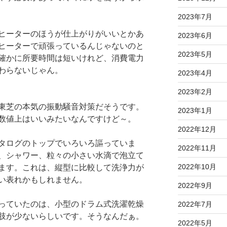
2023年7月
ヒーターのほうが仕上がりがいいとかあ
2023年6月
ヒーターで頑張っているんじゃないのと
2023年5月
確かに所要時間は短いけれど、消費電力
わらないじゃん。
2023年4月
2023年2月
東芝の本気の振動騒音対策だそうです。
2023年1月
数値上はいいみたいなんですけど～。
2022年12月
タログのトップでいろいろ謳っていま
2022年11月
、シャワー、粒々の小さい水滴で泡立て
2022年10月
ます。これは、縦型に比較して洗浄力が
い表れかもしれません。
2022年9月
っていたのは、小型のドラム式洗濯乾燥
2022年7月
肢が少ないらしいです。そうなんだぁ。
2022年5月