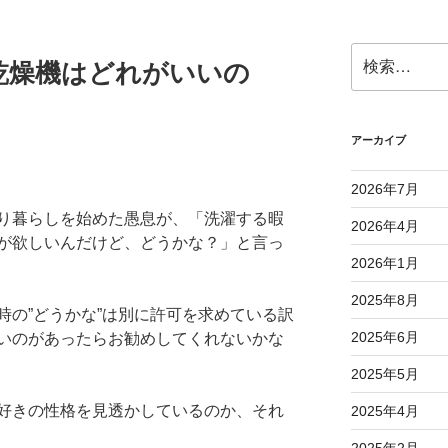
検
乾燥機はどれがいいの
索:
アーカイブ
2026年7月
り暮らしを始めた愚息が、「洗濯する暇
2026年4月
が欲しいんだけど、どうかな？」と言っ
2026年1月
2025年8月
時の”どうかな”は別に許可を求めている訳
2025年6月
いのがあったらお勧めしてくれないかな
2025年5月
好きの性格を見透かしているのか、それ
2025年4月