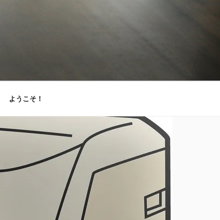
ようこそ！