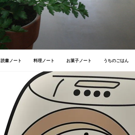
読書ノート
料理ノート
お菓子ノート
うちのごはん