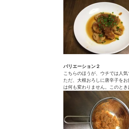
バリエーション２
こちらのほうが、ウチでは人気
ただ、大根おろしに唐辛子をお好
は何も変わりません。このとき