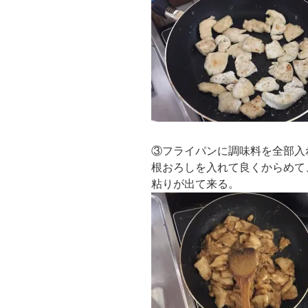
③フライパンに調味料を全部入
根おろしを入れて良くからめて
粘りが出て来る。