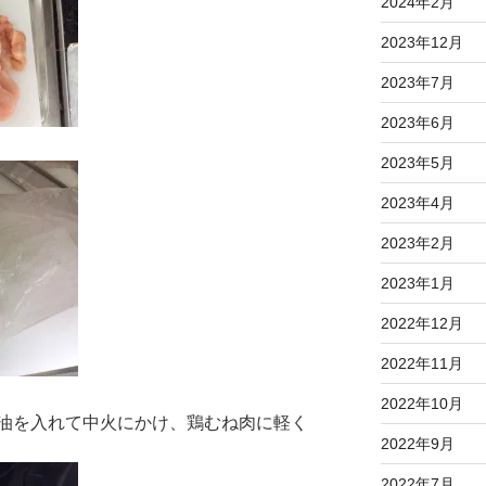
2024年2月
2023年12月
2023年7月
2023年6月
2023年5月
2023年4月
2023年2月
2023年1月
2022年12月
2022年11月
2022年10月
油を入れて中火にかけ、鶏むね肉に軽く
2022年9月
2022年7月