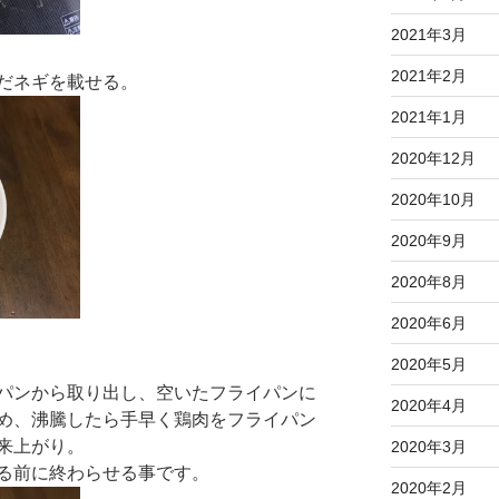
2021年3月
2021年2月
だネギを載せる。
2021年1月
2020年12月
2020年10月
2020年9月
2020年8月
2020年6月
2020年5月
パンから取り出し、空いたフライパンに
2020年4月
め、沸騰したら手早く鶏肉をフライパン
来上がり。
2020年3月
る前に終わらせる事です。
2020年2月