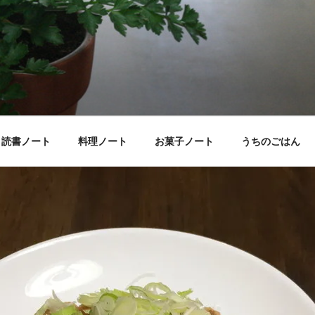
読書ノート
料理ノート
お菓子ノート
うちのごはん