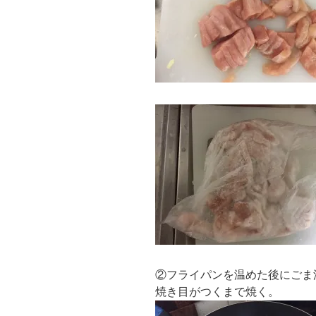
②フライパンを温めた後にごま
焼き目がつくまで焼く。