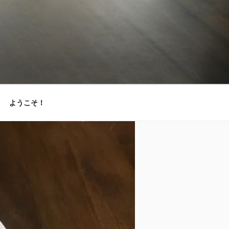
ようこそ！