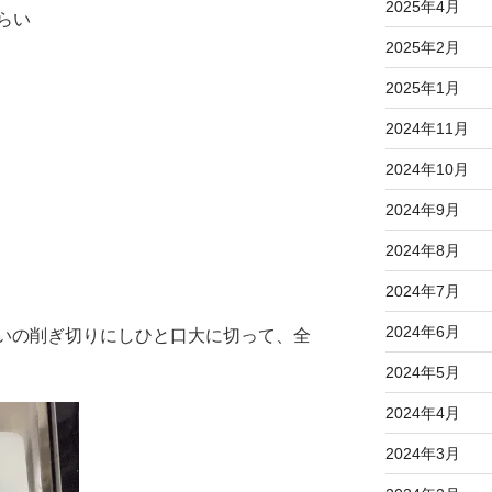
2025年4月
らい
2025年2月
2025年1月
2024年11月
2024年10月
2024年9月
2024年8月
2024年7月
2024年6月
らいの削ぎ切りにしひと口大に切って、全
2024年5月
2024年4月
2024年3月