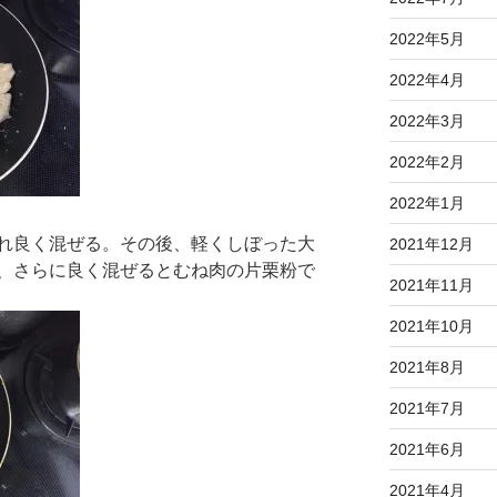
2022年5月
2022年4月
2022年3月
2022年2月
2022年1月
れ良く混ぜる。その後、軽くしぼった大
2021年12月
、さらに良く混ぜるとむね肉の片栗粉で
2021年11月
2021年10月
2021年8月
2021年7月
2021年6月
2021年4月