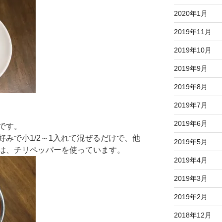
2020年1月
2019年11月
2019年10月
2019年9月
2019年8月
2019年7月
2019年6月
です。
みで小1/2～1入れて混ぜるだけで、他
2019年5月
は、チリペッパーを使っています。
2019年4月
2019年3月
2019年2月
2018年12月