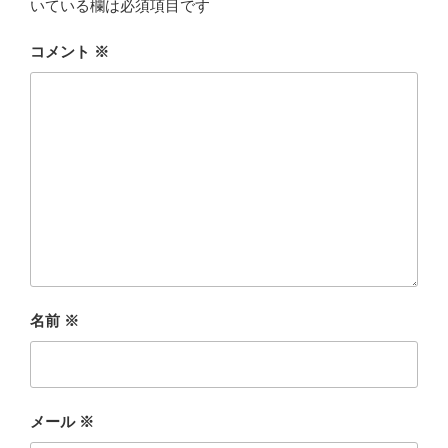
いている欄は必須項目です
コメント
※
名前
※
メール
※