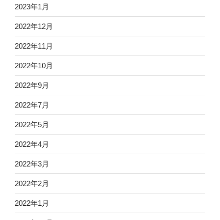
2023年1月
2022年12月
2022年11月
2022年10月
2022年9月
2022年7月
2022年5月
2022年4月
2022年3月
2022年2月
2022年1月