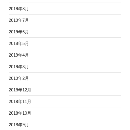
2019年8月
2019年7月
2019年6月
2019年5月
2019年4月
2019年3月
2019年2月
2018年12月
2018年11月
2018年10月
2018年9月