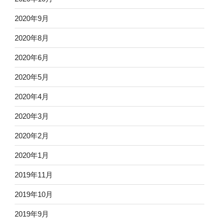
2020年9月
2020年8月
2020年6月
2020年5月
2020年4月
2020年3月
2020年2月
2020年1月
2019年11月
2019年10月
2019年9月