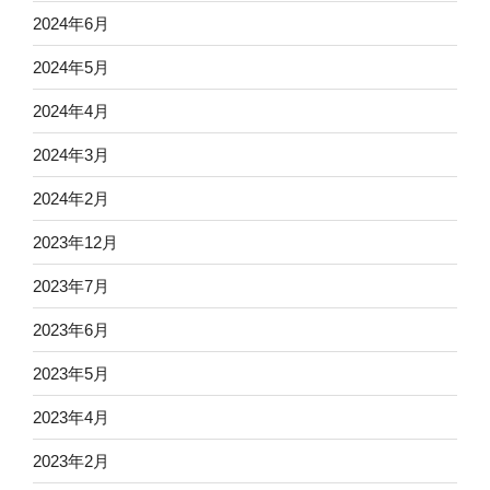
2024年6月
2024年5月
2024年4月
2024年3月
2024年2月
2023年12月
2023年7月
2023年6月
2023年5月
2023年4月
2023年2月