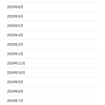
2025年8月
2025年6月
2025年5月
2025年4月
2025年2月
2025年1月
2024年11月
2024年10月
2024年9月
2024年8月
2024年7月