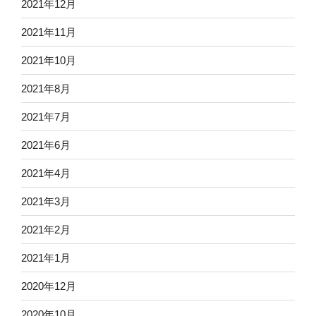
2021年12月
2021年11月
2021年10月
2021年8月
2021年7月
2021年6月
2021年4月
2021年3月
2021年2月
2021年1月
2020年12月
2020年10月