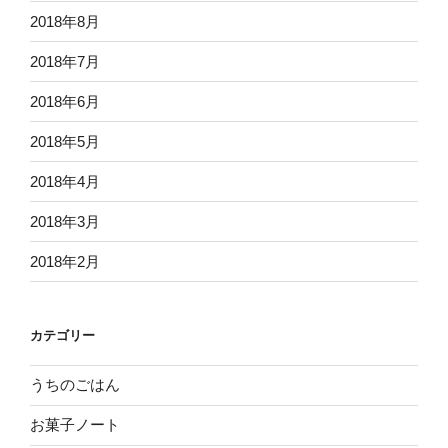
2018年8月
2018年7月
2018年6月
2018年5月
2018年4月
2018年3月
2018年2月
カテゴリー
うちのごはん
お菓子ノート