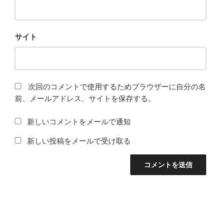
サイト
次回のコメントで使用するためブラウザーに自分の名
前、メールアドレス、サイトを保存する。
新しいコメントをメールで通知
新しい投稿をメールで受け取る
投