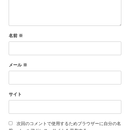
名前
※
メール
※
サイト
次回のコメントで使用するためブラウザーに自分の名