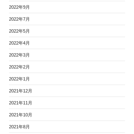
2022年9月
2022年7月
2022年5月
2022年4月
2022年3月
2022年2月
2022年1月
2021年12月
2021年11月
2021年10月
2021年8月