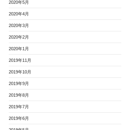
2020年5月
2020年4月
2020年3月
2020年2月
2020年1月
2019年11月
2019年10月
2019年9月
2019年8月
2019年7月
2019年6月
2019年5月