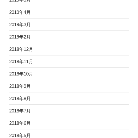
2019年4月
2019年3月
2019年2月
2018年12月
2018年11月
2018年10月
2018年9月
2018年8月
2018年7月
2018年6月
2018年5月