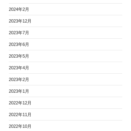
2024年2月
2023年12月
2023年7月
2023年6月
2023年5月
2023年4月
2023年2月
2023年1月
2022年12月
2022年11月
2022年10月