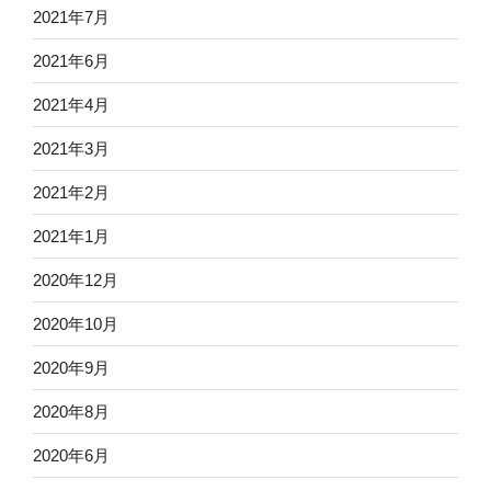
2021年7月
2021年6月
2021年4月
2021年3月
2021年2月
2021年1月
2020年12月
2020年10月
2020年9月
2020年8月
2020年6月