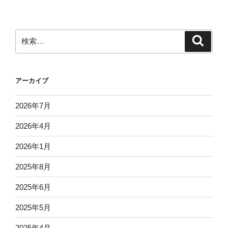
ン
検
検
索
索:
アーカイブ
2026年7月
2026年4月
2026年1月
2025年8月
2025年6月
2025年5月
2025年4月