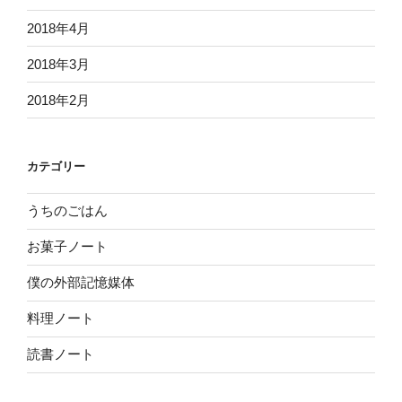
2018年4月
2018年3月
2018年2月
カテゴリー
うちのごはん
お菓子ノート
僕の外部記憶媒体
料理ノート
読書ノート