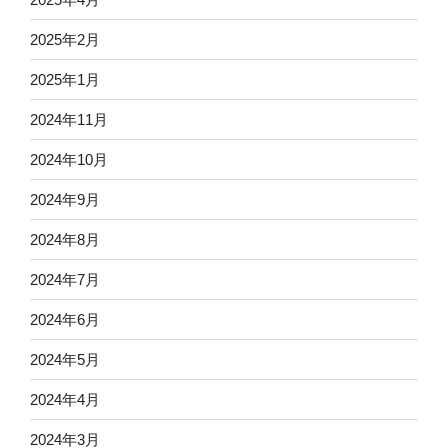
2025年2月
2025年1月
2024年11月
2024年10月
2024年9月
2024年8月
2024年7月
2024年6月
2024年5月
2024年4月
2024年3月