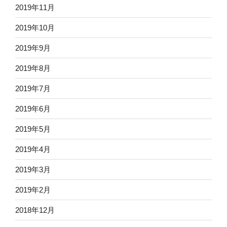
2019年11月
2019年10月
2019年9月
2019年8月
2019年7月
2019年6月
2019年5月
2019年4月
2019年3月
2019年2月
2018年12月