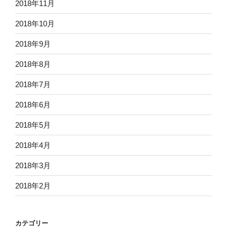
2018年11月
2018年10月
2018年9月
2018年8月
2018年7月
2018年6月
2018年5月
2018年4月
2018年3月
2018年2月
カテゴリー