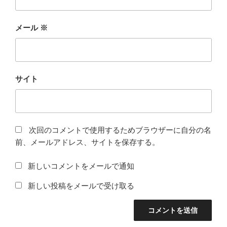
メール
※
サイト
次回のコメントで使用するためブラウザーに自分の名
前、メールアドレス、サイトを保存する。
新しいコメントをメールで通知
新しい投稿をメールで受け取る