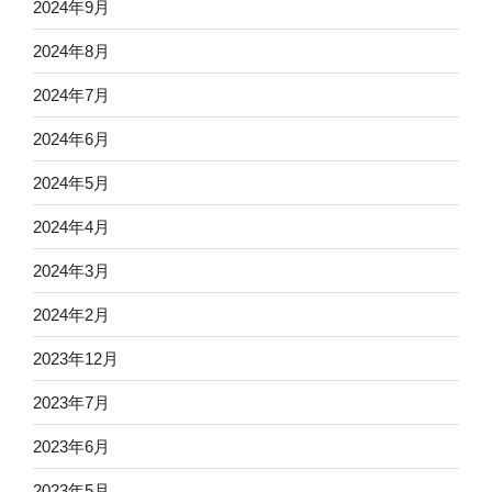
2024年9月
2024年8月
2024年7月
2024年6月
2024年5月
2024年4月
2024年3月
2024年2月
2023年12月
2023年7月
2023年6月
2023年5月