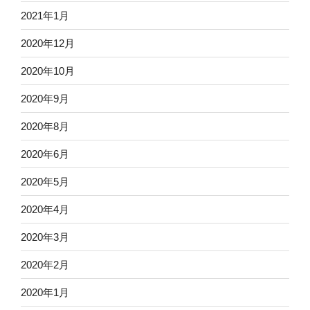
2021年1月
2020年12月
2020年10月
2020年9月
2020年8月
2020年6月
2020年5月
2020年4月
2020年3月
2020年2月
2020年1月