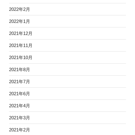
2022年2月
2022年1月
2021年12月
2021年11月
2021年10月
2021年8月
2021年7月
2021年6月
2021年4月
2021年3月
2021年2月