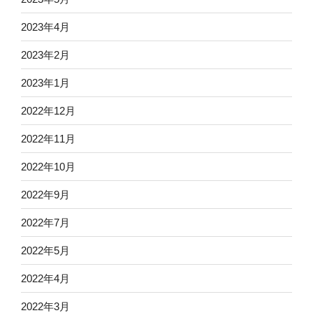
2023年4月
2023年2月
2023年1月
2022年12月
2022年11月
2022年10月
2022年9月
2022年7月
2022年5月
2022年4月
2022年3月