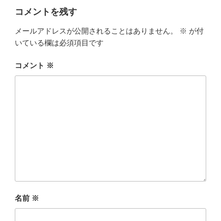
ー
コメントを残す
メールアドレスが公開されることはありません。
※
が付
いている欄は必須項目です
コメント
※
名前
※