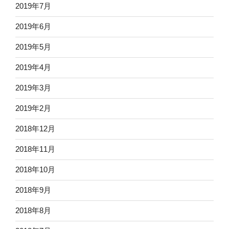
2019年7月
2019年6月
2019年5月
2019年4月
2019年3月
2019年2月
2018年12月
2018年11月
2018年10月
2018年9月
2018年8月