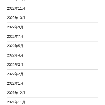
2022年11月
2022年10月
2022年9月
2022年7月
2022年5月
2022年4月
2022年3月
2022年2月
2022年1月
2021年12月
2021年11月