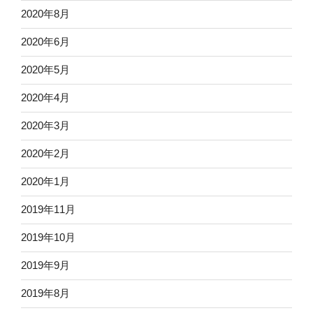
2020年8月
2020年6月
2020年5月
2020年4月
2020年3月
2020年2月
2020年1月
2019年11月
2019年10月
2019年9月
2019年8月