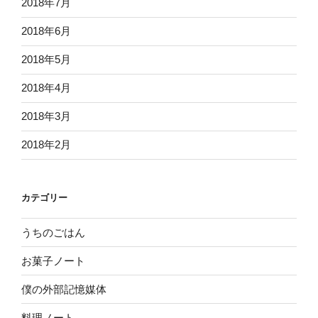
2018年7月
2018年6月
2018年5月
2018年4月
2018年3月
2018年2月
カテゴリー
うちのごはん
お菓子ノート
僕の外部記憶媒体
料理ノート