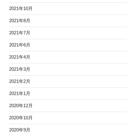
2021年10月
2021年8月
2021年7月
2021年6月
2021年4月
2021年3月
2021年2月
2021年1月
2020年12月
2020年10月
2020年9月