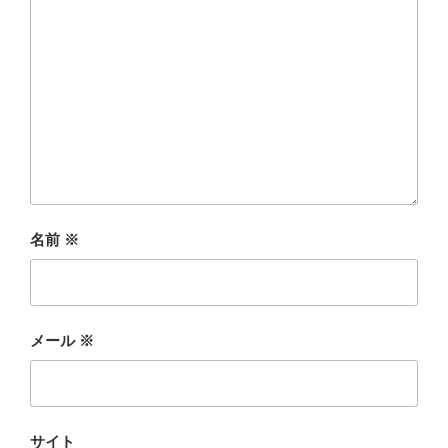
名前
※
メール
※
サイト