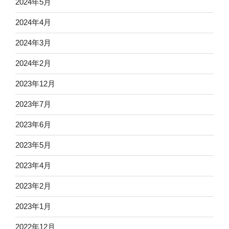
2024年5月
2024年4月
2024年3月
2024年2月
2023年12月
2023年7月
2023年6月
2023年5月
2023年4月
2023年2月
2023年1月
2022年12月