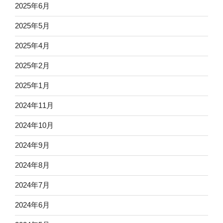
2025年6月
2025年5月
2025年4月
2025年2月
2025年1月
2024年11月
2024年10月
2024年9月
2024年8月
2024年7月
2024年6月