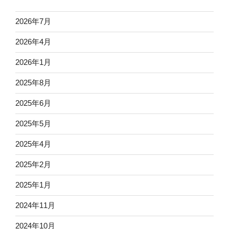
2026年7月
2026年4月
2026年1月
2025年8月
2025年6月
2025年5月
2025年4月
2025年2月
2025年1月
2024年11月
2024年10月