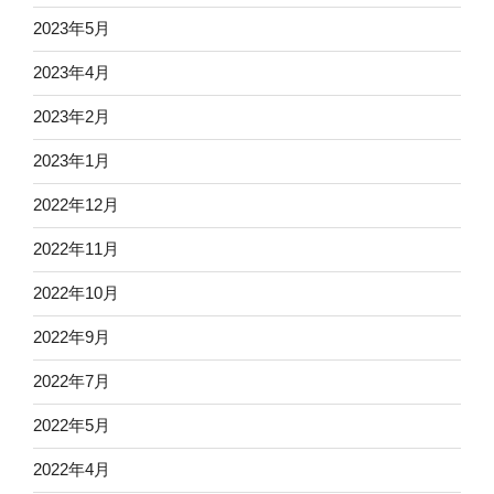
2023年5月
2023年4月
2023年2月
2023年1月
2022年12月
2022年11月
2022年10月
2022年9月
2022年7月
2022年5月
2022年4月