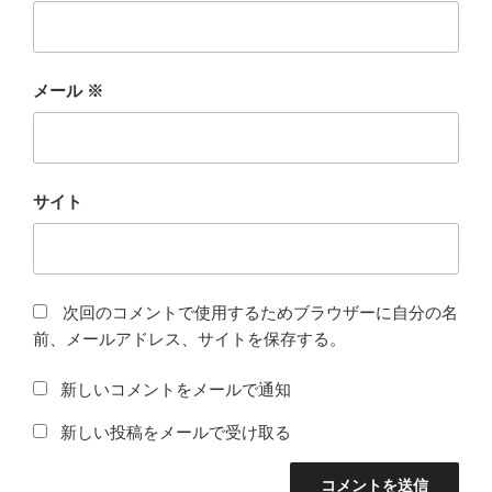
メール
※
サイト
次回のコメントで使用するためブラウザーに自分の名
前、メールアドレス、サイトを保存する。
新しいコメントをメールで通知
新しい投稿をメールで受け取る