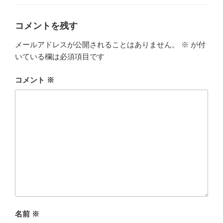
ゴ
リ
ー
コメントを残す
メールアドレスが公開されることはありません。
※
が付
いている欄は必須項目です
コメント
※
名前
※