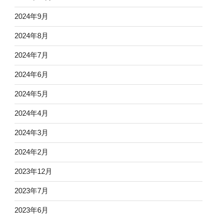
2024年9月
2024年8月
2024年7月
2024年6月
2024年5月
2024年4月
2024年3月
2024年2月
2023年12月
2023年7月
2023年6月