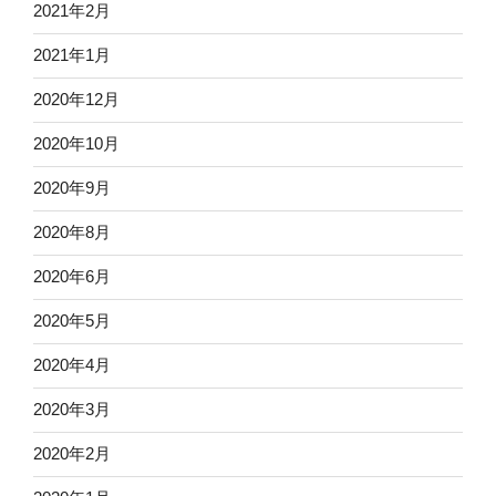
2021年2月
2021年1月
2020年12月
2020年10月
2020年9月
2020年8月
2020年6月
2020年5月
2020年4月
2020年3月
2020年2月