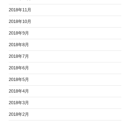
2018年11月
2018年10月
2018年9月
2018年8月
2018年7月
2018年6月
2018年5月
2018年4月
2018年3月
2018年2月