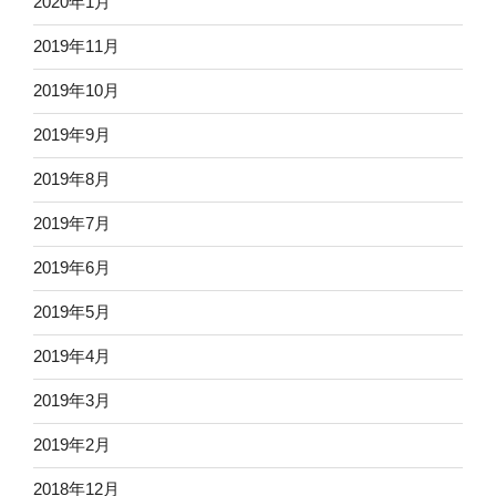
2020年1月
2019年11月
2019年10月
2019年9月
2019年8月
2019年7月
2019年6月
2019年5月
2019年4月
2019年3月
2019年2月
2018年12月