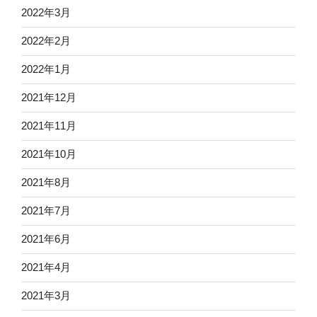
2022年3月
2022年2月
2022年1月
2021年12月
2021年11月
2021年10月
2021年8月
2021年7月
2021年6月
2021年4月
2021年3月