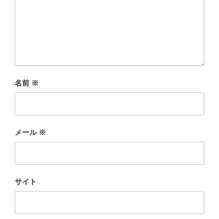
名前
※
メール
※
サイト