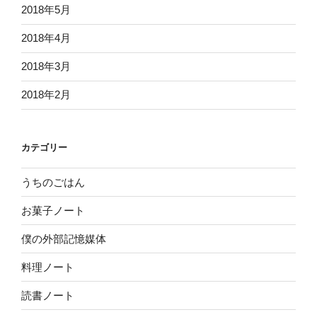
2018年5月
2018年4月
2018年3月
2018年2月
カテゴリー
うちのごはん
お菓子ノート
僕の外部記憶媒体
料理ノート
読書ノート