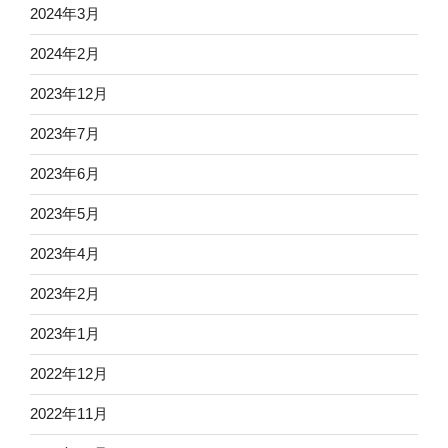
2024年3月
2024年2月
2023年12月
2023年7月
2023年6月
2023年5月
2023年4月
2023年2月
2023年1月
2022年12月
2022年11月