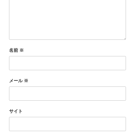
名前
※
メール
※
サイト