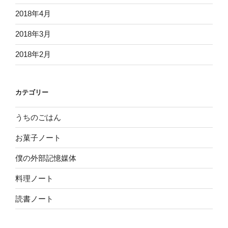
2018年4月
2018年3月
2018年2月
カテゴリー
うちのごはん
お菓子ノート
僕の外部記憶媒体
料理ノート
読書ノート