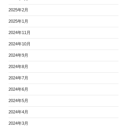
2025年2月
2025年1月
2024年11月
2024年10月
2024年9月
2024年8月
2024年7月
2024年6月
2024年5月
2024年4月
2024年3月