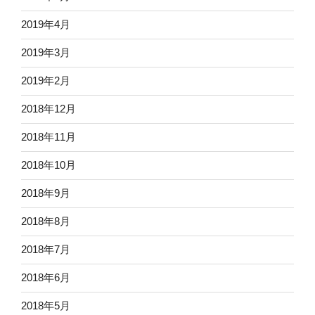
2019年4月
2019年3月
2019年2月
2018年12月
2018年11月
2018年10月
2018年9月
2018年8月
2018年7月
2018年6月
2018年5月