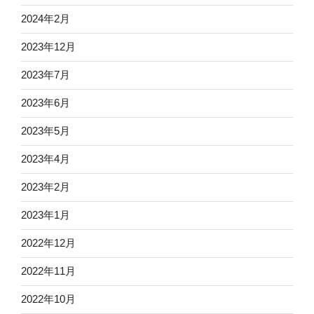
2024年2月
2023年12月
2023年7月
2023年6月
2023年5月
2023年4月
2023年2月
2023年1月
2022年12月
2022年11月
2022年10月