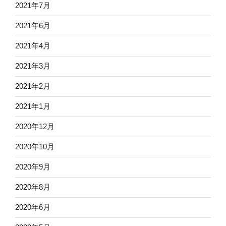
2021年7月
2021年6月
2021年4月
2021年3月
2021年2月
2021年1月
2020年12月
2020年10月
2020年9月
2020年8月
2020年6月