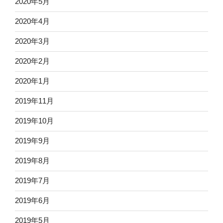
2020年5月
2020年4月
2020年3月
2020年2月
2020年1月
2019年11月
2019年10月
2019年9月
2019年8月
2019年7月
2019年6月
2019年5月