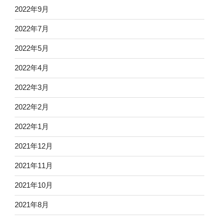
2022年9月
2022年7月
2022年5月
2022年4月
2022年3月
2022年2月
2022年1月
2021年12月
2021年11月
2021年10月
2021年8月