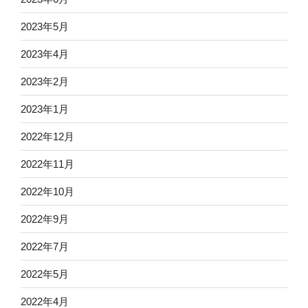
2023年5月
2023年4月
2023年2月
2023年1月
2022年12月
2022年11月
2022年10月
2022年9月
2022年7月
2022年5月
2022年4月