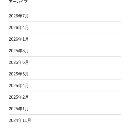
アーカイブ
2026年7月
2026年4月
2026年1月
2025年8月
2025年6月
2025年5月
2025年4月
2025年2月
2025年1月
2024年11月