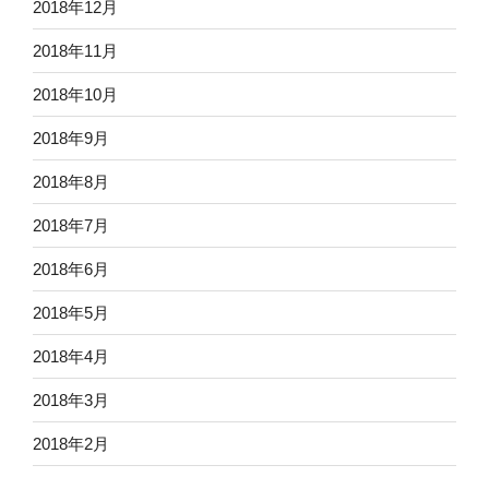
2018年12月
2018年11月
2018年10月
2018年9月
2018年8月
2018年7月
2018年6月
2018年5月
2018年4月
2018年3月
2018年2月