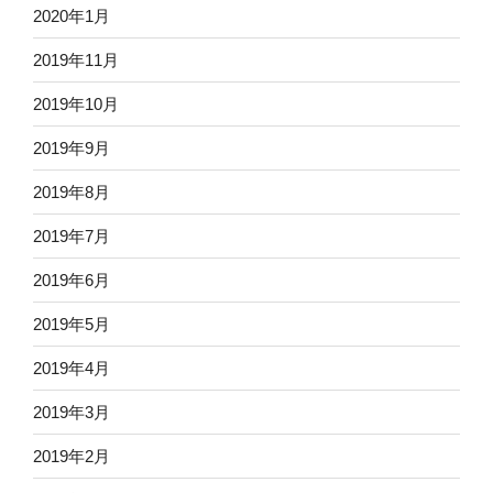
2020年1月
2019年11月
2019年10月
2019年9月
2019年8月
2019年7月
2019年6月
2019年5月
2019年4月
2019年3月
2019年2月