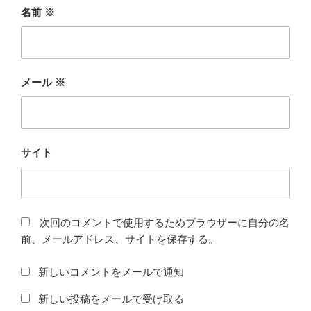
名前
※
メール
※
サイト
次回のコメントで使用するためブラウザーに自分の名
前、メールアドレス、サイトを保存する。
新しいコメントをメールで通知
新しい投稿をメールで受け取る