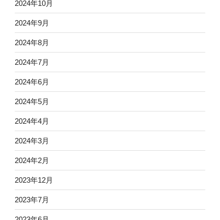
2024年10月
2024年9月
2024年8月
2024年7月
2024年6月
2024年5月
2024年4月
2024年3月
2024年2月
2023年12月
2023年7月
2023年6月