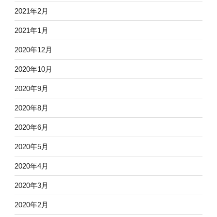
2021年2月
2021年1月
2020年12月
2020年10月
2020年9月
2020年8月
2020年6月
2020年5月
2020年4月
2020年3月
2020年2月