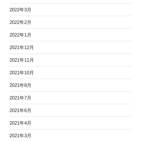
2022年3月
2022年2月
2022年1月
2021年12月
2021年11月
2021年10月
2021年8月
2021年7月
2021年6月
2021年4月
2021年3月