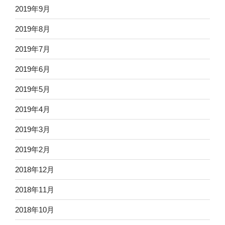
2019年9月
2019年8月
2019年7月
2019年6月
2019年5月
2019年4月
2019年3月
2019年2月
2018年12月
2018年11月
2018年10月