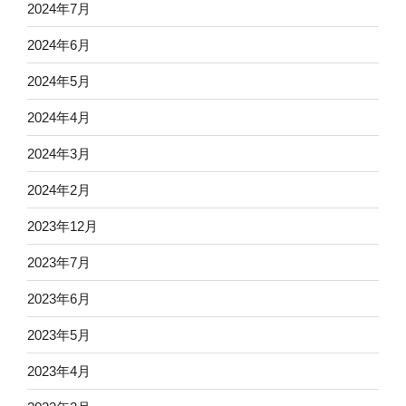
2024年7月
2024年6月
2024年5月
2024年4月
2024年3月
2024年2月
2023年12月
2023年7月
2023年6月
2023年5月
2023年4月