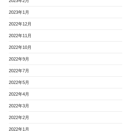
2023年2月
2023年1月
2022年12月
2022年11月
2022年10月
2022年9月
2022年7月
2022年5月
2022年4月
2022年3月
2022年2月
2022年1月