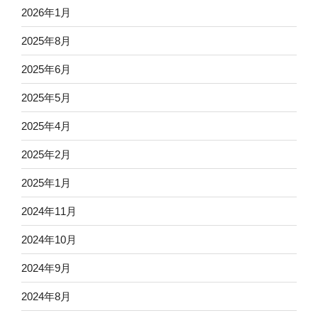
2026年1月
2025年8月
2025年6月
2025年5月
2025年4月
2025年2月
2025年1月
2024年11月
2024年10月
2024年9月
2024年8月