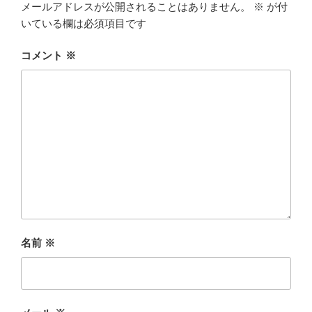
メールアドレスが公開されることはありません。
※
が付
いている欄は必須項目です
コメント
※
名前
※