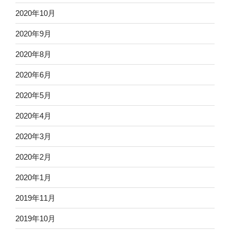
2020年10月
2020年9月
2020年8月
2020年6月
2020年5月
2020年4月
2020年3月
2020年2月
2020年1月
2019年11月
2019年10月