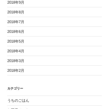
2018年9月
2018年8月
2018年7月
2018年6月
2018年5月
2018年4月
2018年3月
2018年2月
カテゴリー
うちのごはん