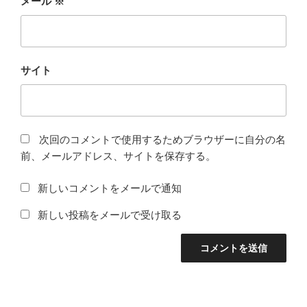
メール
※
サイト
次回のコメントで使用するためブラウザーに自分の名
前、メールアドレス、サイトを保存する。
新しいコメントをメールで通知
新しい投稿をメールで受け取る