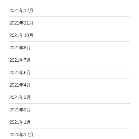
2021年12月
2021年11月
2021年10月
2021年8月
2021年7月
2021年6月
2021年4月
2021年3月
2021年2月
2021年1月
2020年12月