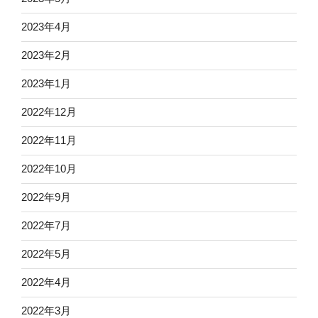
2023年4月
2023年2月
2023年1月
2022年12月
2022年11月
2022年10月
2022年9月
2022年7月
2022年5月
2022年4月
2022年3月