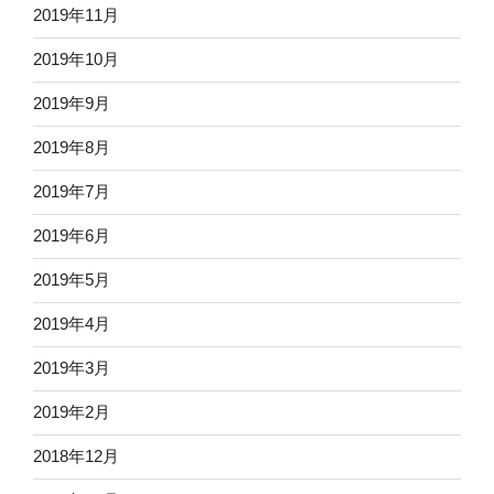
2019年11月
2019年10月
2019年9月
2019年8月
2019年7月
2019年6月
2019年5月
2019年4月
2019年3月
2019年2月
2018年12月