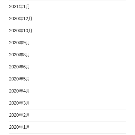
2021年1月
2020年12月
2020年10月
2020年9月
2020年8月
2020年6月
2020年5月
2020年4月
2020年3月
2020年2月
2020年1月