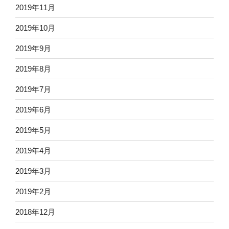
2019年11月
2019年10月
2019年9月
2019年8月
2019年7月
2019年6月
2019年5月
2019年4月
2019年3月
2019年2月
2018年12月