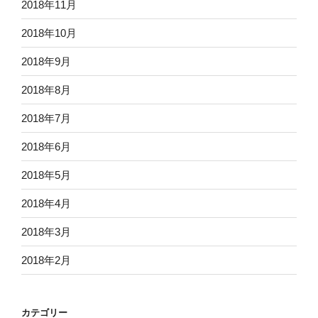
2018年11月
2018年10月
2018年9月
2018年8月
2018年7月
2018年6月
2018年5月
2018年4月
2018年3月
2018年2月
カテゴリー