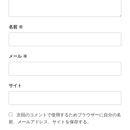
名前
※
メール
※
サイト
次回のコメントで使用するためブラウザーに自分の名
前、メールアドレス、サイトを保存する。