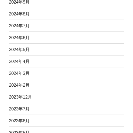
2024年9月
2024年8月
2024年7月
2024年6月
2024年5月
2024年4月
2024年3月
2024年2月
2023年12月
2023年7月
2023年6月
2023年5月