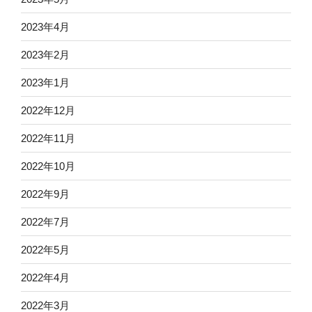
2023年4月
2023年2月
2023年1月
2022年12月
2022年11月
2022年10月
2022年9月
2022年7月
2022年5月
2022年4月
2022年3月