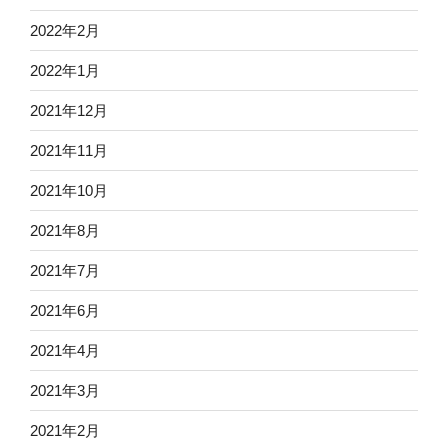
2022年2月
2022年1月
2021年12月
2021年11月
2021年10月
2021年8月
2021年7月
2021年6月
2021年4月
2021年3月
2021年2月