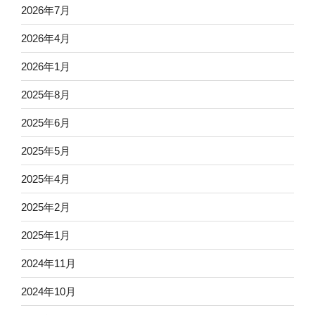
2026年7月
2026年4月
2026年1月
2025年8月
2025年6月
2025年5月
2025年4月
2025年2月
2025年1月
2024年11月
2024年10月