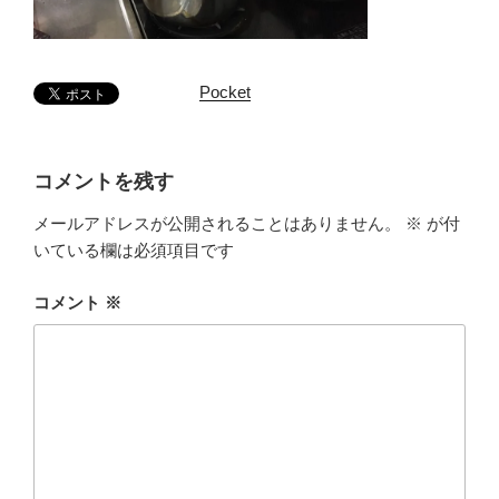
Pocket
コメントを残す
メールアドレスが公開されることはありません。
※
が付
いている欄は必須項目です
コメント
※