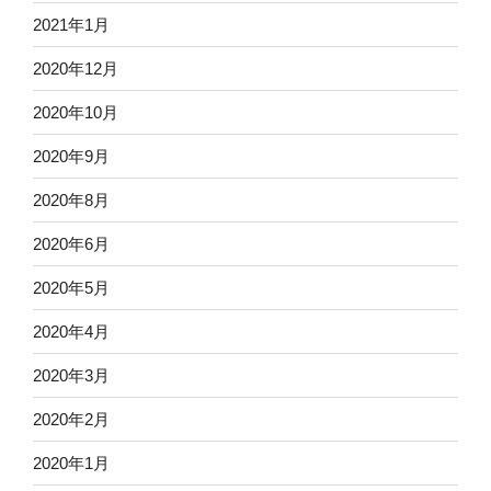
2021年1月
2020年12月
2020年10月
2020年9月
2020年8月
2020年6月
2020年5月
2020年4月
2020年3月
2020年2月
2020年1月