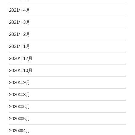
2021年4月
2021年3月
2021年2月
2021年1月
2020年12月
2020年10月
2020年9月
2020年8月
2020年6月
2020年5月
2020年4月