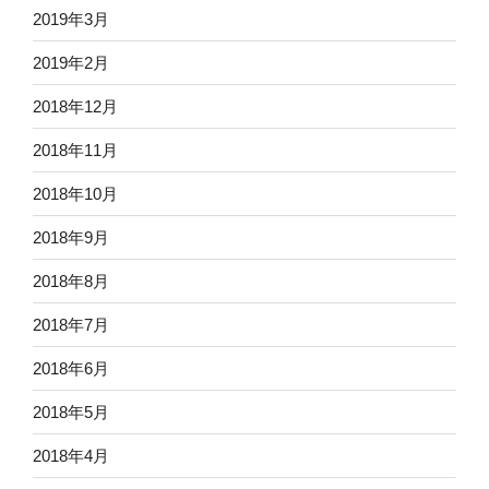
2019年3月
2019年2月
2018年12月
2018年11月
2018年10月
2018年9月
2018年8月
2018年7月
2018年6月
2018年5月
2018年4月