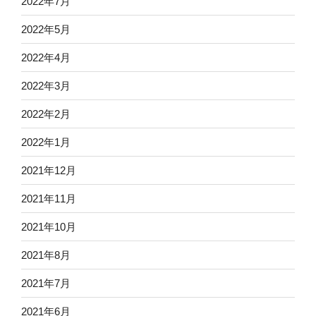
2022年7月
2022年5月
2022年4月
2022年3月
2022年2月
2022年1月
2021年12月
2021年11月
2021年10月
2021年8月
2021年7月
2021年6月