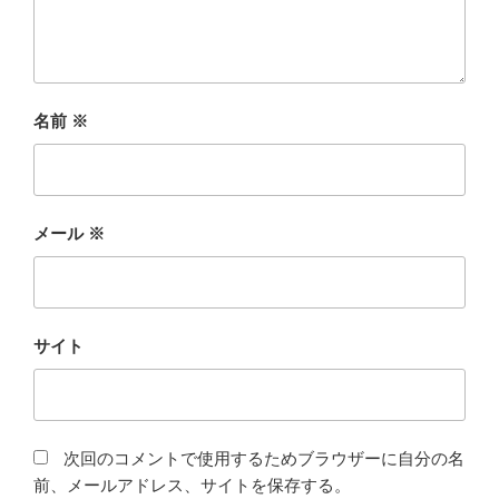
名前
※
メール
※
サイト
次回のコメントで使用するためブラウザーに自分の名
前、メールアドレス、サイトを保存する。