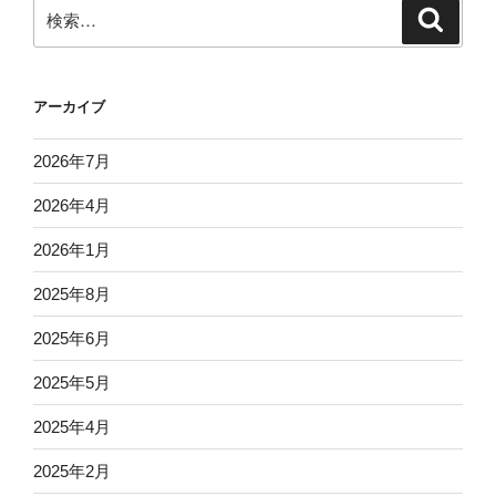
ン
検
検
索
索:
アーカイブ
2026年7月
2026年4月
2026年1月
2025年8月
2025年6月
2025年5月
2025年4月
2025年2月