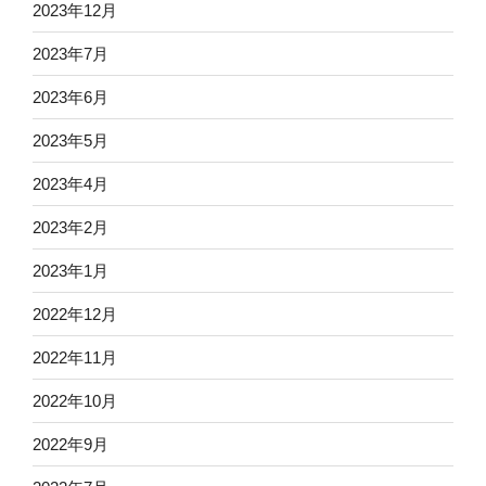
2023年12月
2023年7月
2023年6月
2023年5月
2023年4月
2023年2月
2023年1月
2022年12月
2022年11月
2022年10月
2022年9月