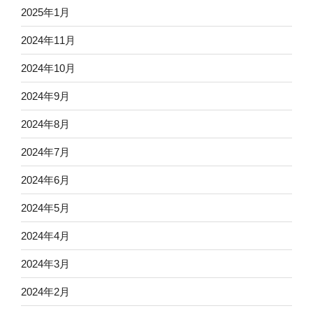
2025年1月
2024年11月
2024年10月
2024年9月
2024年8月
2024年7月
2024年6月
2024年5月
2024年4月
2024年3月
2024年2月