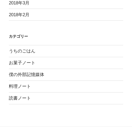
2018年3月
2018年2月
カテゴリー
うちのごはん
お菓子ノート
僕の外部記憶媒体
料理ノート
読書ノート