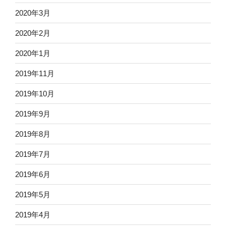
2020年3月
2020年2月
2020年1月
2019年11月
2019年10月
2019年9月
2019年8月
2019年7月
2019年6月
2019年5月
2019年4月