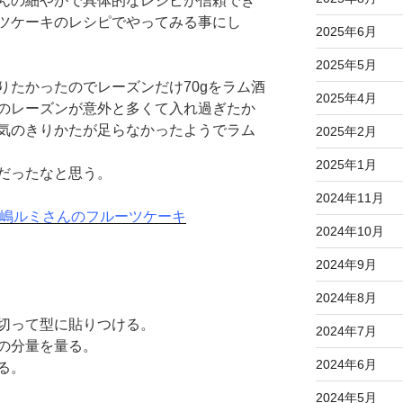
んの細やかで具体的なレシピが信頼でき
ツケーキのレシピでやってみる事にし
2025年6月
2025年5月
りたかったのでレーズンだけ70gをラム酒
2025年4月
のレーズンが意外と多くて入れ過ぎたか
気のきりかたが足らなかったようでラム
2025年2月
2025年1月
だったなと思う。
2024年11月
小嶋ルミさんのフルーツケーキ
2024年10月
2024年9月
2024年8月
切って型に貼りつける。
2024年7月
の分量を量る。
2024年6月
る。
2024年5月