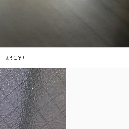
ようこそ！