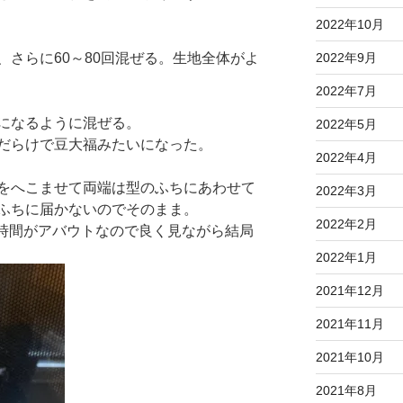
2022年10月
さらに60～80回混ぜる。生地全体がよ
2022年9月
2022年7月
になるように混ぜる。
2022年5月
だらけで豆大福みたいになった。
2022年4月
をへこませて両端は型のふちにあわせて
2022年3月
ふちに届かないのでそのまま。
2022年2月
焼く時間がアバウトなので良く見ながら結局
2022年1月
2021年12月
2021年11月
2021年10月
2021年8月