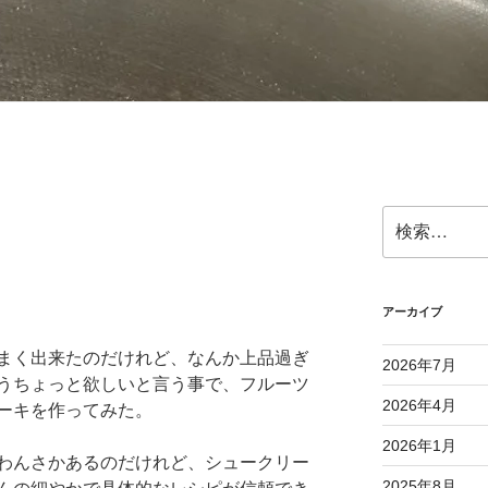
検
索:
アーカイブ
まく出来たのだけれど、なんか上品過ぎ
2026年7月
うちょっと欲しいと言う事で、フルーツ
2026年4月
ーキを作ってみた。
2026年1月
わんさかあるのだけれど、シュークリー
2025年8月