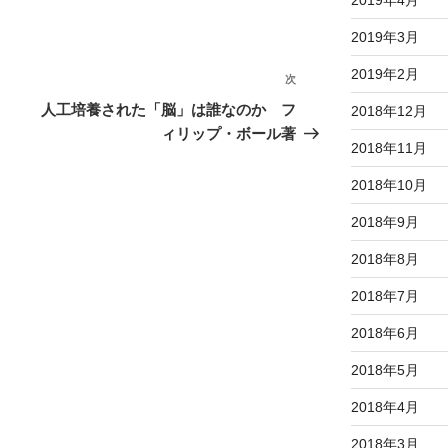
2019年4月
2019年3月
2019年2月
次
次
の
人工培養された「脳」は誰なのか フ
2018年12月
投
ィリップ・ボール著
2018年11月
稿
2018年10月
2018年9月
2018年8月
2018年7月
2018年6月
2018年5月
2018年4月
2018年3月