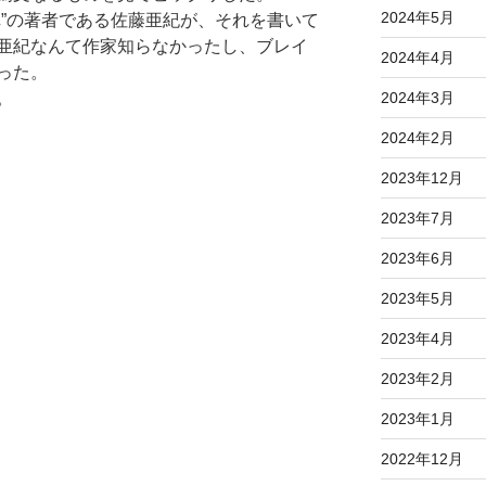
2024年5月
車”の著者である佐藤亜紀が、それを書いて
亜紀なんて作家知らなかったし、ブレイ
2024年4月
った。
。
2024年3月
2024年2月
2023年12月
2023年7月
2023年6月
2023年5月
2023年4月
2023年2月
2023年1月
2022年12月