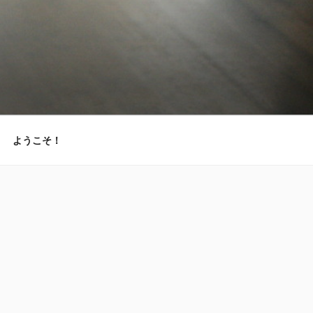
ようこそ！