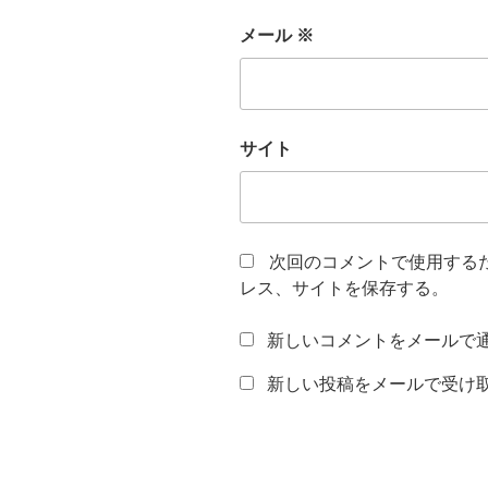
メール
※
サイト
次回のコメントで使用する
レス、サイトを保存する。
新しいコメントをメールで
新しい投稿をメールで受け