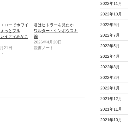
2022年11月
2022年10月
2022年9月
イエローでホワイ
君はヒトラーを見たか
ちょっとブル
ワルター・ケンポウスキ
2022年7月
レイディみかこ
編
2026年4月20日
2022年5月
5月21日
読書ノート
ート
2022年4月
2022年3月
2022年2月
2022年1月
2021年12月
2021年11月
2021年10月