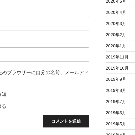
2020年5月
2020年4月
2020年3月
2020年2月
2020年1月
2019年11月
2019年10月
ためブラウザーに自分の名前、メールアド
2019年9月
2019年8月
通知
2019年7月
取る
2019年6月
2019年5月