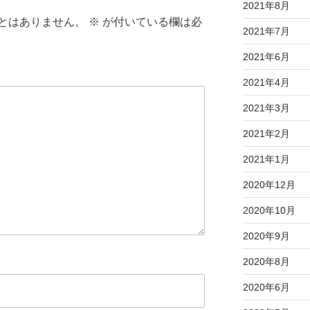
2021年8月
とはありません。
※
が付いている欄は必
2021年7月
2021年6月
2021年4月
2021年3月
2021年2月
2021年1月
2020年12月
2020年10月
2020年9月
2020年8月
2020年6月