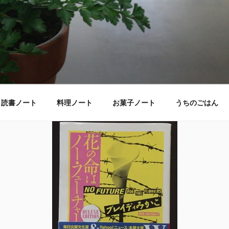
読書ノート
料理ノート
お菓子ノート
うちのごはん