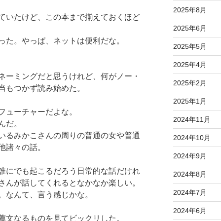
2025年8月
ていたけど、この本まで揃えておくほど
2025年6月
った。やっぱ、ネットは便利だな。
2025年5月
2025年4月
ネーミングだと思うけれど、何がノー・
2025年2月
当もつかず読み始めた。
2025年1月
フューチャーだよな。
2024年11月
んだ。
いるみかこさんの周りの普通の女や普通
2024年10月
他諸々の話。
2024年9月
誰にでも起こるだろう日常的な話だけれ
2024年8月
さんが話してくれるとなかなか楽しい。
2024年7月
。なんて、言う感じかな。
2024年6月
薦文なるものを見てビックリした。