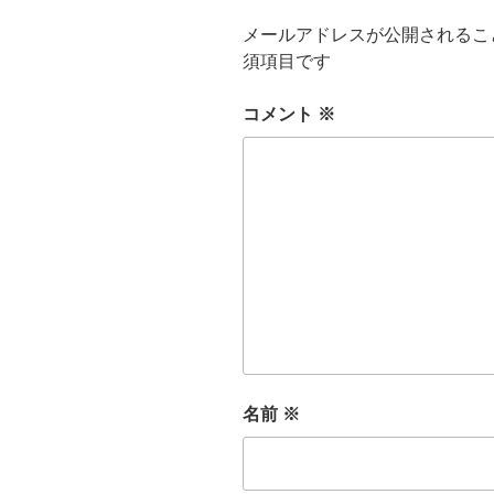
メールアドレスが公開されるこ
須項目です
コメント
※
名前
※