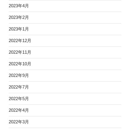
2023年4月
2023年2月
2023年1月
2022年12月
2022年11月
2022年10月
2022年9月
2022年7月
2022年5月
2022年4月
2022年3月