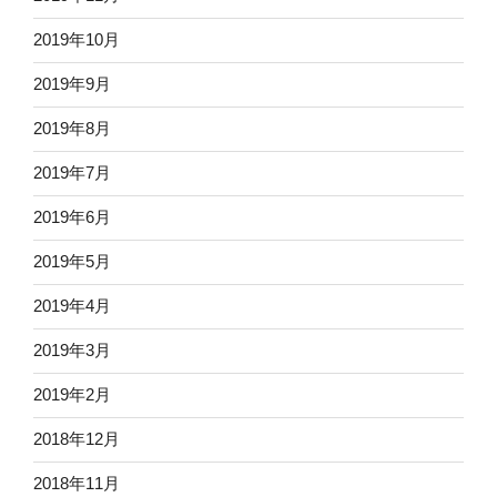
2019年10月
2019年9月
2019年8月
2019年7月
2019年6月
2019年5月
2019年4月
2019年3月
2019年2月
2018年12月
2018年11月