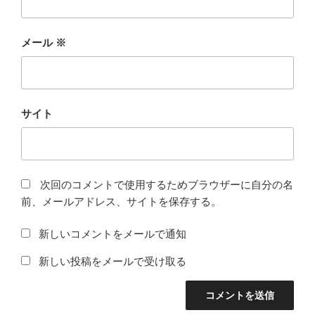
メール
※
サイト
次回のコメントで使用するためブラウザーに自分の名
前、メールアドレス、サイトを保存する。
新しいコメントをメールで通知
新しい投稿をメールで受け取る