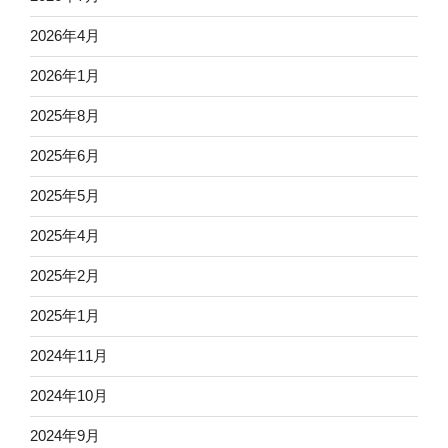
2026年4月
2026年1月
2025年8月
2025年6月
2025年5月
2025年4月
2025年2月
2025年1月
2024年11月
2024年10月
2024年9月