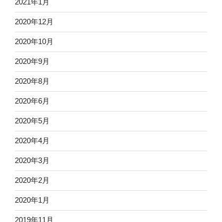
2021年1月
2020年12月
2020年10月
2020年9月
2020年8月
2020年6月
2020年5月
2020年4月
2020年3月
2020年2月
2020年1月
2019年11月