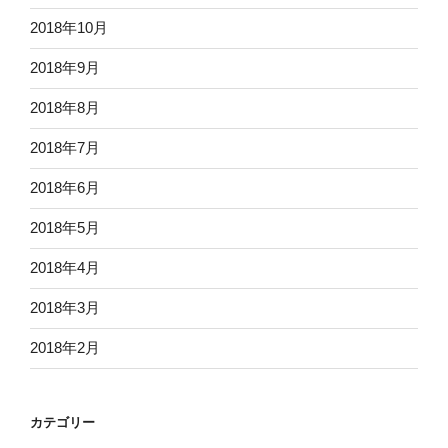
2018年10月
2018年9月
2018年8月
2018年7月
2018年6月
2018年5月
2018年4月
2018年3月
2018年2月
カテゴリー