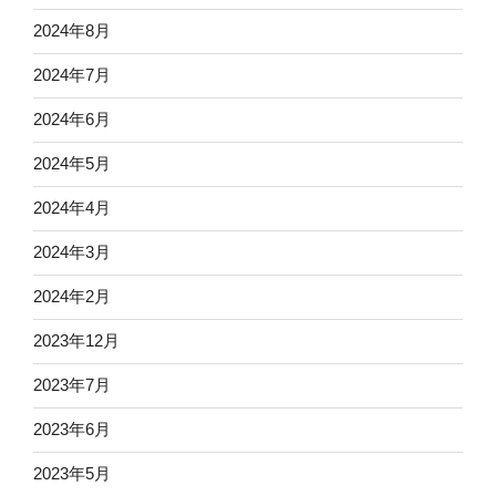
2024年8月
2024年7月
2024年6月
2024年5月
2024年4月
2024年3月
2024年2月
2023年12月
2023年7月
2023年6月
2023年5月