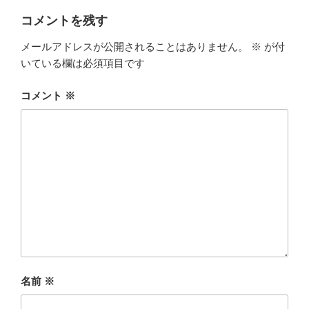
リ
ー
コメントを残す
メールアドレスが公開されることはありません。
※
が付
いている欄は必須項目です
コメント
※
名前
※