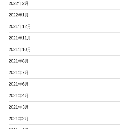
2022年2月
2022年1月
2021年12月
2021年11月
2021年10月
2021年8月
2021年7月
2021年6月
2021年4月
2021年3月
2021年2月