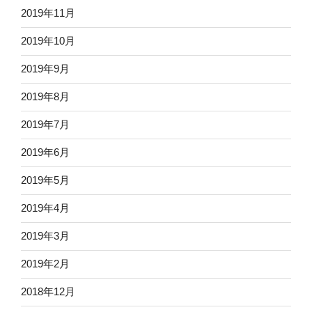
2019年11月
2019年10月
2019年9月
2019年8月
2019年7月
2019年6月
2019年5月
2019年4月
2019年3月
2019年2月
2018年12月