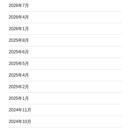
2026年7月
2026年4月
2026年1月
2025年8月
2025年6月
2025年5月
2025年4月
2025年2月
2025年1月
2024年11月
2024年10月