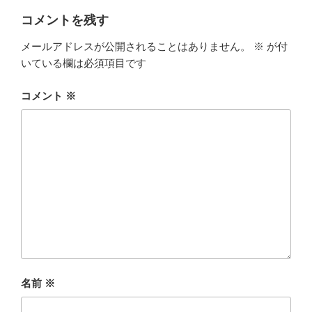
ー
コメントを残す
メールアドレスが公開されることはありません。
※
が付
いている欄は必須項目です
コメント
※
名前
※