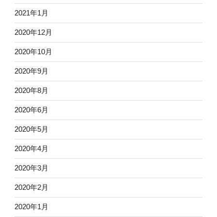
2021年1月
2020年12月
2020年10月
2020年9月
2020年8月
2020年6月
2020年5月
2020年4月
2020年3月
2020年2月
2020年1月