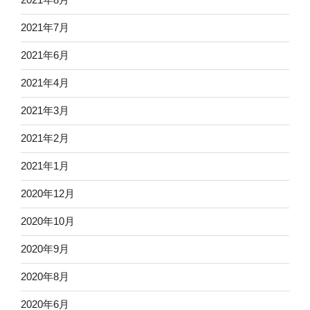
2021年7月
2021年6月
2021年4月
2021年3月
2021年2月
2021年1月
2020年12月
2020年10月
2020年9月
2020年8月
2020年6月