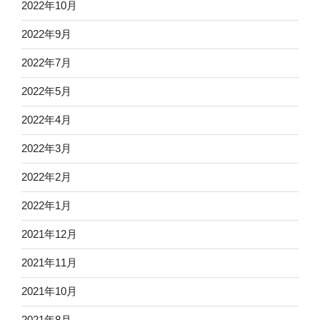
2022年10月
2022年9月
2022年7月
2022年5月
2022年4月
2022年3月
2022年2月
2022年1月
2021年12月
2021年11月
2021年10月
2021年8月