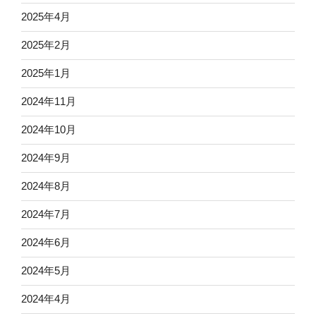
2025年4月
2025年2月
2025年1月
2024年11月
2024年10月
2024年9月
2024年8月
2024年7月
2024年6月
2024年5月
2024年4月