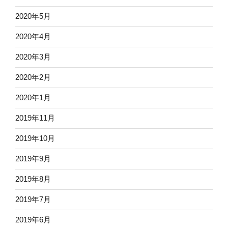
2020年5月
2020年4月
2020年3月
2020年2月
2020年1月
2019年11月
2019年10月
2019年9月
2019年8月
2019年7月
2019年6月