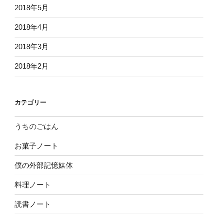
2018年5月
2018年4月
2018年3月
2018年2月
カテゴリー
うちのごはん
お菓子ノート
僕の外部記憶媒体
料理ノート
読書ノート