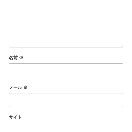
名前
※
メール
※
サイト