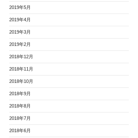
2019年5月
2019年4月
2019年3月
2019年2月
2018年12月
2018年11月
2018年10月
2018年9月
2018年8月
2018年7月
2018年6月