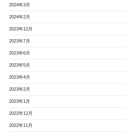
2024年3月
2024年2月
2023年12月
2023年7月
2023年6月
2023年5月
2023年4月
2023年2月
2023年1月
2022年12月
2022年11月