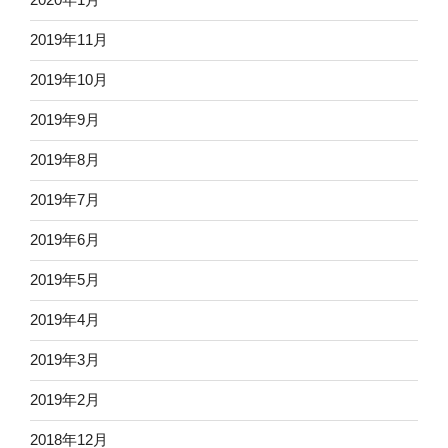
2019年11月
2019年10月
2019年9月
2019年8月
2019年7月
2019年6月
2019年5月
2019年4月
2019年3月
2019年2月
2018年12月