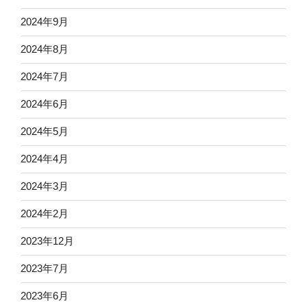
2024年9月
2024年8月
2024年7月
2024年6月
2024年5月
2024年4月
2024年3月
2024年2月
2023年12月
2023年7月
2023年6月