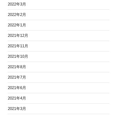
2022年3月
2022年2月
2022年1月
2021年12月
2021年11月
2021年10月
2021年8月
2021年7月
2021年6月
2021年4月
2021年3月