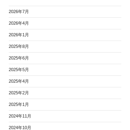
2026年7月
2026年4月
2026年1月
2025年8月
2025年6月
2025年5月
2025年4月
2025年2月
2025年1月
2024年11月
2024年10月