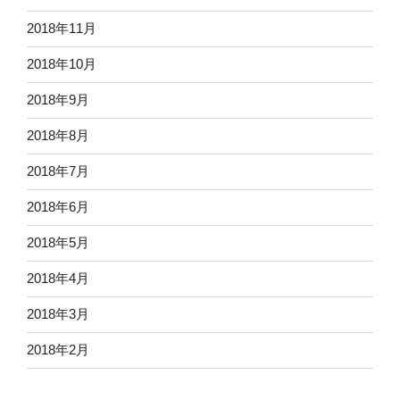
2018年11月
2018年10月
2018年9月
2018年8月
2018年7月
2018年6月
2018年5月
2018年4月
2018年3月
2018年2月