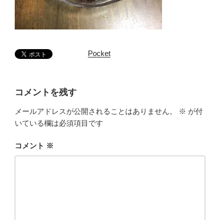
Pocket
コメントを残す
メールアドレスが公開されることはありません。
※
が付
いている欄は必須項目です
コメント
※