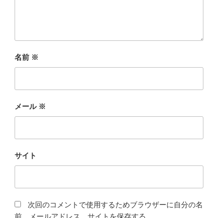
名前
※
メール
※
サイト
次回のコメントで使用するためブラウザーに自分の名
前、メールアドレス、サイトを保存する。