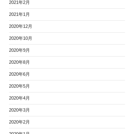
2021年2月
2021年1月
2020年12月
2020年10月
2020年9月
2020年8月
2020年6月
2020年5月
2020年4月
2020年3月
2020年2月
2020年1月