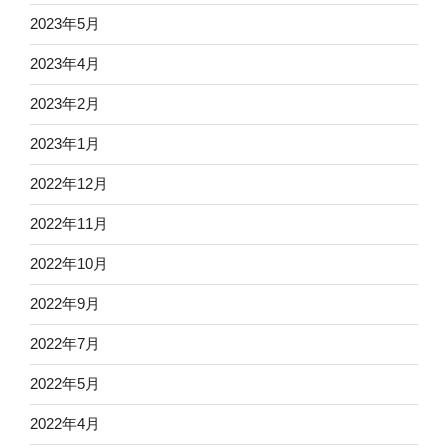
2023年5月
2023年4月
2023年2月
2023年1月
2022年12月
2022年11月
2022年10月
2022年9月
2022年7月
2022年5月
2022年4月