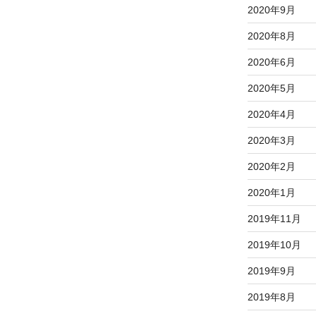
2020年9月
2020年8月
2020年6月
2020年5月
2020年4月
2020年3月
2020年2月
2020年1月
2019年11月
2019年10月
2019年9月
2019年8月