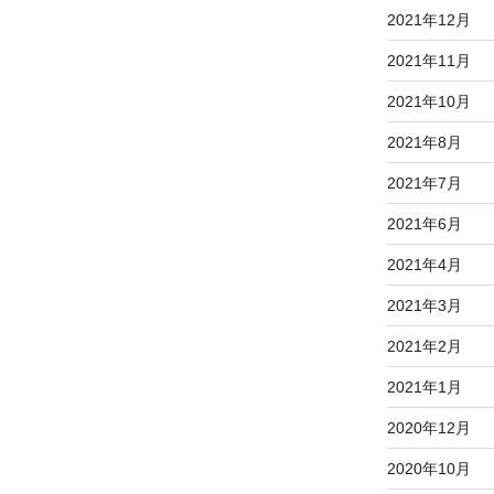
2021年12月
2021年11月
2021年10月
2021年8月
2021年7月
2021年6月
2021年4月
2021年3月
2021年2月
2021年1月
2020年12月
2020年10月