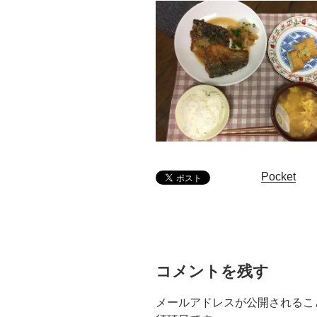
Pocket
コメントを残す
メールアドレスが公開されるこ