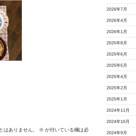
2026年7月
2026年4月
2026年1月
2025年8月
2025年6月
2025年5月
2025年4月
2025年2月
2025年1月
2024年11月
2024年10月
とはありません。
※
が付いている欄は必
2024年9月