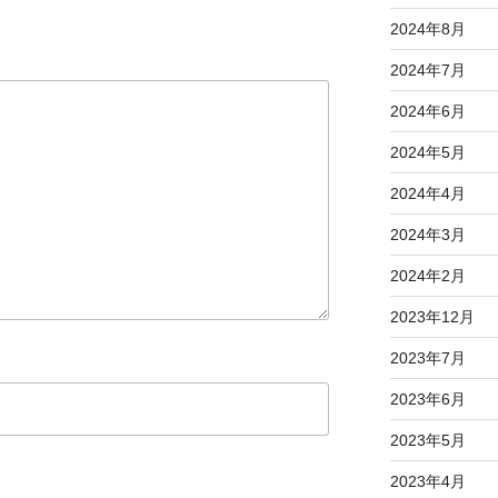
2024年8月
2024年7月
2024年6月
2024年5月
2024年4月
2024年3月
2024年2月
2023年12月
2023年7月
2023年6月
2023年5月
2023年4月