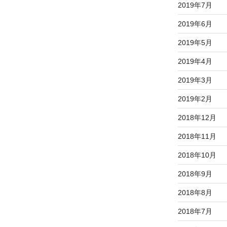
2019年7月
2019年6月
2019年5月
2019年4月
2019年3月
2019年2月
2018年12月
2018年11月
2018年10月
2018年9月
2018年8月
2018年7月