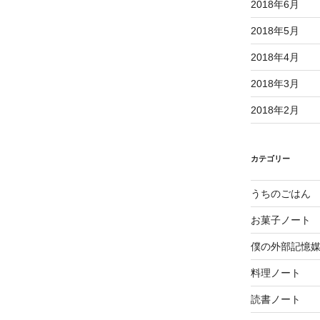
2018年6月
2018年5月
2018年4月
2018年3月
2018年2月
カテゴリー
うちのごはん
お菓子ノート
僕の外部記憶
料理ノート
読書ノート