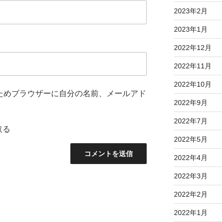
2023年2月
2023年1月
2022年12月
2022年11月
2022年10月
ためブラウザーに自分の名前、メールアド
2022年9月
2022年7月
取る
2022年5月
2022年4月
2022年3月
2022年2月
2022年1月