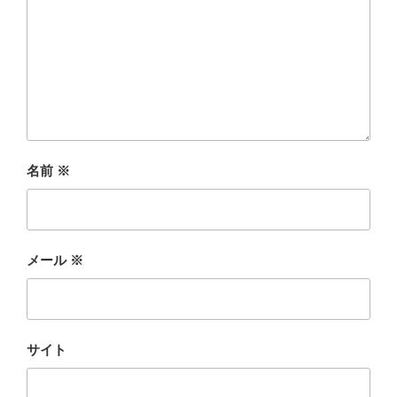
名前
※
メール
※
サイト