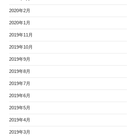
2020年2月
2020年1月
2019年11月
2019年10月
2019年9月
2019年8月
2019年7月
2019年6月
2019年5月
2019年4月
2019年3月