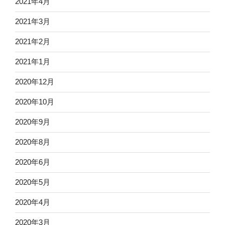
2021年4月
2021年3月
2021年2月
2021年1月
2020年12月
2020年10月
2020年9月
2020年8月
2020年6月
2020年5月
2020年4月
2020年3月