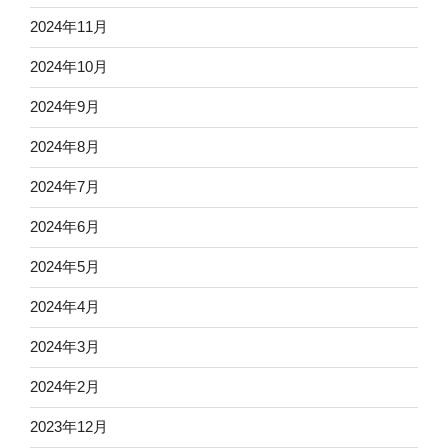
2024年11月
2024年10月
2024年9月
2024年8月
2024年7月
2024年6月
2024年5月
2024年4月
2024年3月
2024年2月
2023年12月