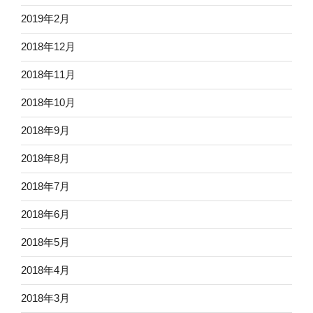
2019年2月
2018年12月
2018年11月
2018年10月
2018年9月
2018年8月
2018年7月
2018年6月
2018年5月
2018年4月
2018年3月