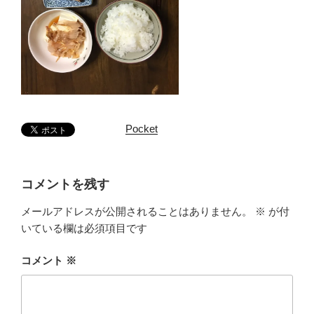
Pocket
コメントを残す
メールアドレスが公開されることはありません。
※
が付
いている欄は必須項目です
コメント
※