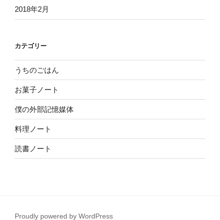
2018年2月
カテゴリー
うちのごはん
お菓子ノート
僕の外部記憶媒体
料理ノート
読書ノート
Proudly powered by WordPress