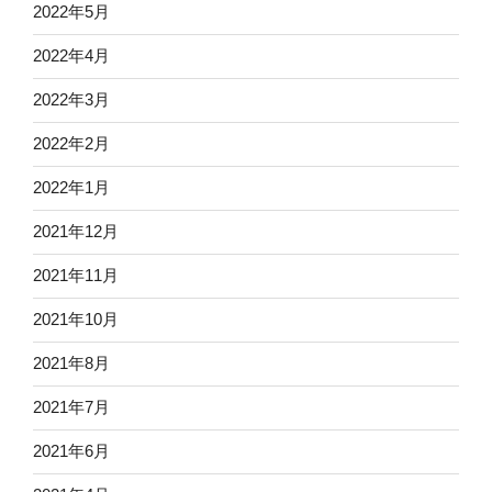
2022年5月
2022年4月
2022年3月
2022年2月
2022年1月
2021年12月
2021年11月
2021年10月
2021年8月
2021年7月
2021年6月