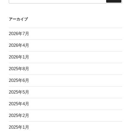
ョ
ン
アーカイブ
2026年7月
2026年4月
2026年1月
2025年8月
2025年6月
2025年5月
2025年4月
2025年2月
2025年1月