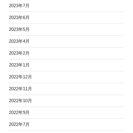
2023年7月
2023年6月
2023年5月
2023年4月
2023年2月
2023年1月
2022年12月
2022年11月
2022年10月
2022年9月
2022年7月